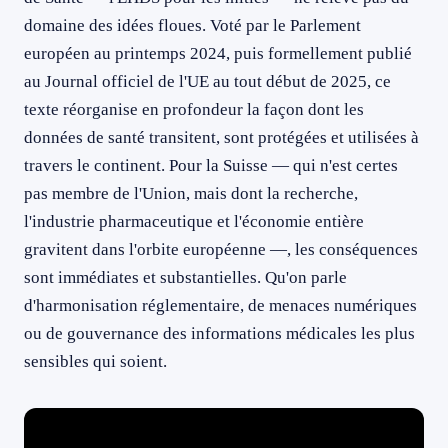
domaine des idées floues. Voté par le Parlement
européen au printemps 2024, puis formellement publié
au Journal officiel de l'UE au tout début de 2025, ce
texte réorganise en profondeur la façon dont les
données de santé transitent, sont protégées et utilisées à
travers le continent. Pour la Suisse — qui n'est certes
pas membre de l'Union, mais dont la recherche,
l'industrie pharmaceutique et l'économie entière
gravitent dans l'orbite européenne —, les conséquences
sont immédiates et substantielles. Qu'on parle
d'harmonisation réglementaire, de menaces numériques
ou de gouvernance des informations médicales les plus
sensibles qui soient.