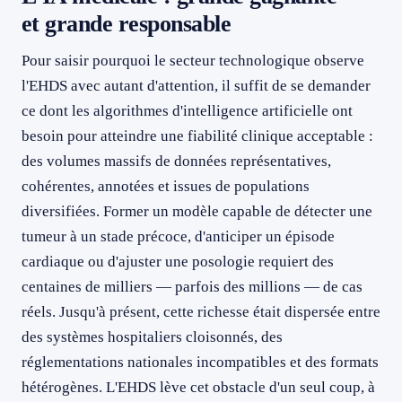
et grande responsable
Pour saisir pourquoi le secteur technologique observe
l'EHDS avec autant d'attention, il suffit de se demander
ce dont les algorithmes d'intelligence artificielle ont
besoin pour atteindre une fiabilité clinique acceptable :
des volumes massifs de données représentatives,
cohérentes, annotées et issues de populations
diversifiées. Former un modèle capable de détecter une
tumeur à un stade précoce, d'anticiper un épisode
cardiaque ou d'ajuster une posologie requiert des
centaines de milliers — parfois des millions — de cas
réels. Jusqu'à présent, cette richesse était dispersée entre
des systèmes hospitaliers cloisonnés, des
réglementations nationales incompatibles et des formats
hétérogènes. L'EHDS lève cet obstacle d'un seul coup, à