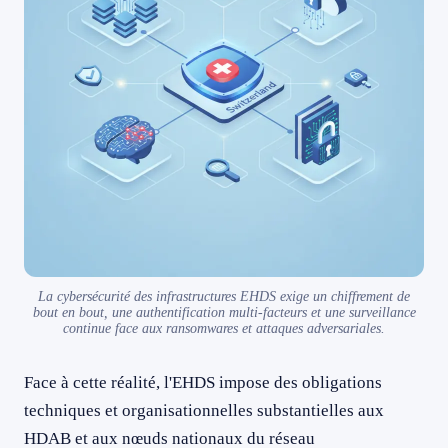
La cybersécurité des infrastructures EHDS exige un chiffrement de
bout en bout, une authentification multi-facteurs et une surveillance
continue face aux ransomwares et attaques adversariales.
Face à cette réalité, l'EHDS impose des obligations
techniques et organisationnelles substantielles aux
HDAB et aux nœuds nationaux du réseau