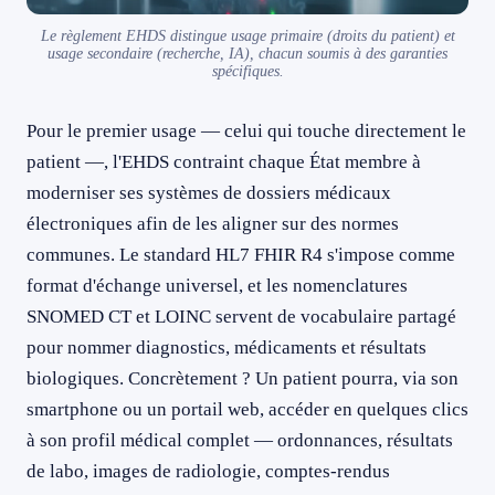
Le règlement EHDS distingue usage primaire (droits du patient) et
usage secondaire (recherche, IA), chacun soumis à des garanties
spécifiques.
Pour le premier usage — celui qui touche directement le
patient —, l'EHDS contraint chaque État membre à
moderniser ses systèmes de dossiers médicaux
électroniques afin de les aligner sur des normes
communes. Le standard HL7 FHIR R4 s'impose comme
format d'échange universel, et les nomenclatures
SNOMED CT et LOINC servent de vocabulaire partagé
pour nommer diagnostics, médicaments et résultats
biologiques. Concrètement ? Un patient pourra, via son
smartphone ou un portail web, accéder en quelques clics
à son profil médical complet — ordonnances, résultats
de labo, images de radiologie, comptes-rendus