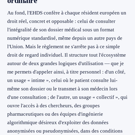
ordinaire
Au fond, l'EHDS confère à chaque résident européen un
droit réel, concret et opposable : celui de consulter
l'intégralité de son dossier médical sous un format
numérique standardisé, même depuis un autre pays de
l'Union. Mais le règlement ne s'arrête pas à ce simple
droit de regard individuel. Il structure tout l'écosystème
autour de deux grandes logiques d'utilisation — que je
me permets d'appeler ainsi, à titre personnel : d'un côté,
un usage « intime », celui où le patient consulte lui-
même son dossier ou le transmet à son médecin lors
d'une consultation ; de l'autre, un usage « collectif », qui
ouvre l'accès à des chercheurs, des groupes
pharmaceutiques ou des équipes d'ingénierie
algorithmique désireux d'exploiter des données
anonymisées ou pseudonymisées, dans des conditions