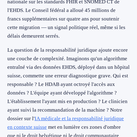
nationale sur les standards FHIR et SNOMED CT de
l'EHDS. Le Conseil fédéral a alloué 45 millions de
francs supplémentaires sur quatre ans pour soutenir
cette migration — un signal politique réel, même si les
délais demeurent serrés.
La question de la responsabilité juridique ajoute encore
une couche de complexité. Imaginons qu'un algorithme
entraîné via des données EHDS, déployé dans un hôpital
suisse, commette une erreur diagnostique grave. Qui est
responsable ? Le HDAB ayant octroyé l'accès aux
données ? L'équipe ayant développé l'algorithme ?
L'établissement l'ayant mis en production ? Le clinicien
ayant suivi la recommandation de la machine ? Notre
dossier sur l'
IA médicale et la responsabilité juridique
en contexte suisse
met en lumière ces zones d'ombre
que ni le droit helvétique ni le droit communautaire