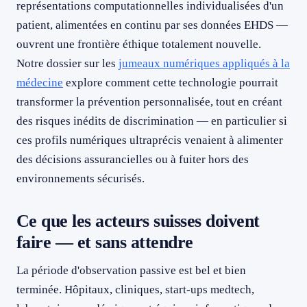
représentations computationnelles individualisées d'un
patient, alimentées en continu par ses données EHDS —
ouvrent une frontière éthique totalement nouvelle.
Notre dossier sur les
jumeaux numériques appliqués à la
médecine
explore comment cette technologie pourrait
transformer la prévention personnalisée, tout en créant
des risques inédits de discrimination — en particulier si
ces profils numériques ultraprécis venaient à alimenter
des décisions assurancielles ou à fuiter hors des
environnements sécurisés.
Ce que les acteurs suisses doivent
faire — et sans attendre
La période d'observation passive est bel et bien
terminée. Hôpitaux, cliniques, start-ups medtech,