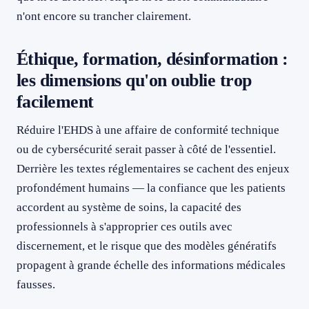
n'ont encore su trancher clairement.
Éthique, formation, désinformation :
les dimensions qu'on oublie trop
facilement
Réduire l'EHDS à une affaire de conformité technique
ou de cybersécurité serait passer à côté de l'essentiel.
Derrière les textes réglementaires se cachent des enjeux
profondément humains — la confiance que les patients
accordent au système de soins, la capacité des
professionnels à s'approprier ces outils avec
discernement, et le risque que des modèles génératifs
propagent à grande échelle des informations médicales
fausses.