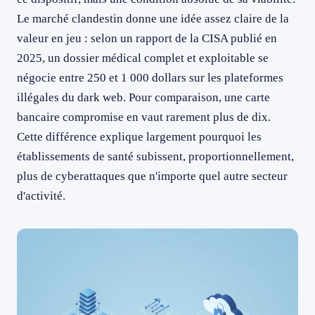
Le marché clandestin donne une idée assez claire de la
valeur en jeu : selon un rapport de la CISA publié en
2025, un dossier médical complet et exploitable se
négocie entre 250 et 1 000 dollars sur les plateformes
illégales du dark web. Pour comparaison, une carte
bancaire compromise en vaut rarement plus de dix.
Cette différence explique largement pourquoi les
établissements de santé subissent, proportionnellement,
plus de cyberattaques que n'importe quel autre secteur
d'activité.