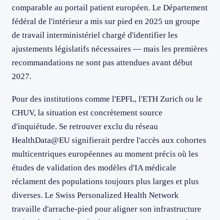
comparable au portail patient européen. Le Département
fédéral de l'intérieur a mis sur pied en 2025 un groupe
de travail interministériel chargé d'identifier les
ajustements législatifs nécessaires — mais les premières
recommandations ne sont pas attendues avant début
2027.
Pour des institutions comme l'EPFL, l'ETH Zurich ou le
CHUV, la situation est concrètement source
d'inquiétude. Se retrouver exclu du réseau
HealthData@EU signifierait perdre l'accès aux cohortes
multicentriques européennes au moment précis où les
études de validation des modèles d'IA médicale
réclament des populations toujours plus larges et plus
diverses. Le Swiss Personalized Health Network
travaille d'arrache-pied pour aligner son infrastructure