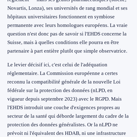
Novartis, Lonza), ses universités de rang mondial et ses
hôpitaux universitaires fonctionnent en symbiose
permanente avec leurs homologues européens. La vraie
question n'est donc pas de savoir si l'EHDS concerne la
Suisse, mais à quelles conditions elle pourra en être
partenaire à part entière plutôt que simple observatrice.
Le levier décisif ici, c'est celui de l'adéquation
réglementaire. La Commission européenne a certes
reconnu la compatibilité générale de la nouvelle Loi
fédérale sur la protection des données (nLPD, en
vigueur depuis septembre 2023) avec le RGPD. Mais
l'EHDS introduit une couche d'exigences propres au
secteur de la santé qui déborde largement du cadre de la
protection des données généralistes. Or la nLPD ne
prévoit ni l'équivalent des HDAB, ni une infrastructure