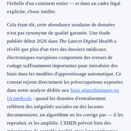
l'échelle d'un continent entier — et dans un cadre légal
explicite, chose inédite.
Cela étant dit, cette abondance soudaine de données
n'est pas synonyme de qualité garantie. Une étude
publiée début 2026 dans
The Lancet Digital Health
a
révélé que plus d'un tiers des dossiers médicaux
électroniques européens comportent des erreurs de
codage suffisamment importantes pour introduire des
biais dans les modèles d'apprentissage automatique. Ce
constat rejoint directement les préoccupations exposées
dans notre analyse dédiée aux
biais algorithmiques en
IA médicale
: quand les données d'entraînement
reflètent des inégalités sociales ou des lacunes
documentaires, un algorithme ne les corrige pas — il les
reproduit, et les amplifie. L'EHDS prévoit bien des