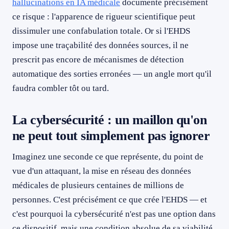
hallucinations en IA médicale
documente précisément
ce risque : l'apparence de rigueur scientifique peut
dissimuler une confabulation totale. Or si l'EHDS
impose une traçabilité des données sources, il ne
prescrit pas encore de mécanismes de détection
automatique des sorties erronées — un angle mort qu'il
faudra combler tôt ou tard.
La cybersécurité : un maillon qu'on
ne peut tout simplement pas ignorer
Imaginez une seconde ce que représente, du point de
vue d'un attaquant, la mise en réseau des données
médicales de plusieurs centaines de millions de
personnes. C'est précisément ce que crée l'EHDS — et
c'est pourquoi la cybersécurité n'est pas une option dans
ce dispositif, mais une condition absolue de sa viabilité.