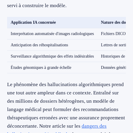
servi à construire le modèle.
Application IA concernée
Nature des donné
Interprétation automatisée d'images radiologiques
Fichiers DICOM + 
Anticipation des réhospitalisations
Lettres de sortie +
Surveillance algorithmique des effets indésirables
Historiques de pres
Études génomiques à grande échelle
Données génétique
Le phénomène des hallucinations algorithmiques prend
une tout autre ampleur dans ce contexte. Entraîné sur
des millions de dossiers hétérogènes, un modèle de
langage médical peut formuler des recommandations
thérapeutiques erronées avec une assurance proprement
déconcertante. Notre article sur les
dangers des