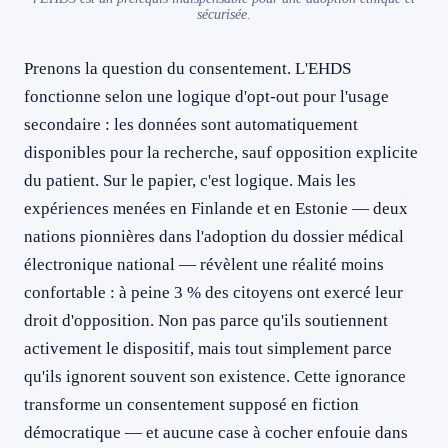
sécurisée.
Prenons la question du consentement. L'EHDS
fonctionne selon une logique d'opt-out pour l'usage
secondaire : les données sont automatiquement
disponibles pour la recherche, sauf opposition explicite
du patient. Sur le papier, c'est logique. Mais les
expériences menées en Finlande et en Estonie — deux
nations pionnières dans l'adoption du dossier médical
électronique national — révèlent une réalité moins
confortable : à peine 3 % des citoyens ont exercé leur
droit d'opposition. Non pas parce qu'ils soutiennent
activement le dispositif, mais tout simplement parce
qu'ils ignorent souvent son existence. Cette ignorance
transforme un consentement supposé en fiction
démocratique — et aucune case à cocher enfouie dans