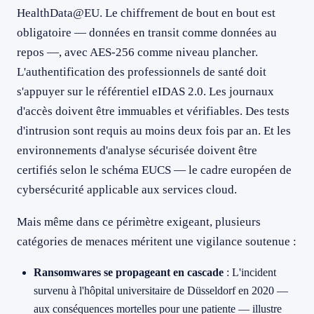
HealthData@EU. Le chiffrement de bout en bout est
obligatoire — données en transit comme données au
repos —, avec AES-256 comme niveau plancher.
L'authentification des professionnels de santé doit
s'appuyer sur le référentiel eIDAS 2.0. Les journaux
d'accès doivent être immuables et vérifiables. Des tests
d'intrusion sont requis au moins deux fois par an. Et les
environnements d'analyse sécurisée doivent être
certifiés selon le schéma EUCS — le cadre européen de
cybersécurité applicable aux services cloud.
Mais même dans ce périmètre exigeant, plusieurs
catégories de menaces méritent une vigilance soutenue :
Ransomwares se propageant en cascade
: L'incident
survenu à l'hôpital universitaire de Düsseldorf en 2020 —
aux conséquences mortelles pour une patiente — illustre