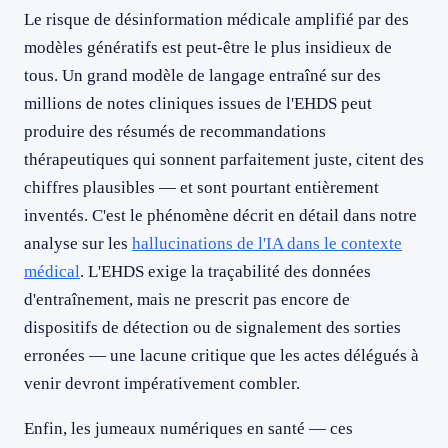
Le risque de désinformation médicale amplifié par des
modèles génératifs est peut-être le plus insidieux de
tous. Un grand modèle de langage entraîné sur des
millions de notes cliniques issues de l'EHDS peut
produire des résumés de recommandations
thérapeutiques qui sonnent parfaitement juste, citent des
chiffres plausibles — et sont pourtant entièrement
inventés. C'est le phénomène décrit en détail dans notre
analyse sur les
hallucinations de l'IA dans le contexte
médical
. L'EHDS exige la traçabilité des données
d'entraînement, mais ne prescrit pas encore de
dispositifs de détection ou de signalement des sorties
erronées — une lacune critique que les actes délégués à
venir devront impérativement combler.
Enfin, les jumeaux numériques en santé — ces