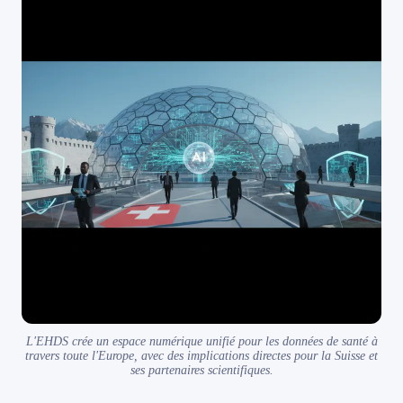
L'EHDS crée un espace numérique unifié pour les données de santé à
travers toute l'Europe, avec des implications directes pour la Suisse et
ses partenaires scientifiques.