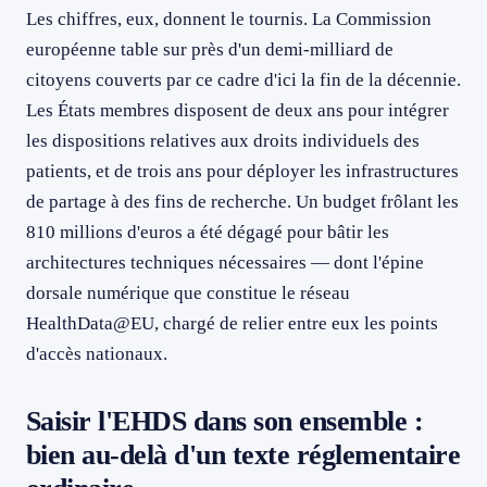
Les chiffres, eux, donnent le tournis. La Commission
européenne table sur près d'un demi-milliard de
citoyens couverts par ce cadre d'ici la fin de la décennie.
Les États membres disposent de deux ans pour intégrer
les dispositions relatives aux droits individuels des
patients, et de trois ans pour déployer les infrastructures
de partage à des fins de recherche. Un budget frôlant les
810 millions d'euros a été dégagé pour bâtir les
architectures techniques nécessaires — dont l'épine
dorsale numérique que constitue le réseau
HealthData@EU, chargé de relier entre eux les points
d'accès nationaux.
Saisir l'EHDS dans son ensemble :
bien au-delà d'un texte réglementaire