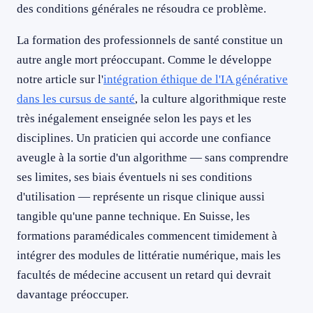
des conditions générales ne résoudra ce problème.
La formation des professionnels de santé constitue un
autre angle mort préoccupant. Comme le développe
notre article sur l'
intégration éthique de l'IA générative
dans les cursus de santé
, la culture algorithmique reste
très inégalement enseignée selon les pays et les
disciplines. Un praticien qui accorde une confiance
aveugle à la sortie d'un algorithme — sans comprendre
ses limites, ses biais éventuels ni ses conditions
d'utilisation — représente un risque clinique aussi
tangible qu'une panne technique. En Suisse, les
formations paramédicales commencent timidement à
intégrer des modules de littératie numérique, mais les
facultés de médecine accusent un retard qui devrait
davantage préoccuper.