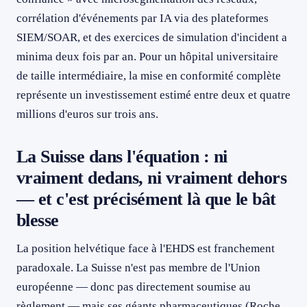
corrélation d'événements par IA via des plateformes
SIEM/SOAR, et des exercices de simulation d'incident a
minima deux fois par an. Pour un hôpital universitaire
de taille intermédiaire, la mise en conformité complète
représente un investissement estimé entre deux et quatre
millions d'euros sur trois ans.
La Suisse dans l'équation : ni
vraiment dedans, ni vraiment dehors
— et c'est précisément là que le bât
blesse
La position helvétique face à l'EHDS est franchement
paradoxale. La Suisse n'est pas membre de l'Union
européenne — donc pas directement soumise au
règlement — mais ses géants pharmaceutiques (Roche,