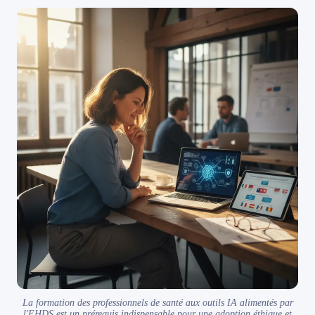
La formation des professionnels de santé aux outils IA alimentés par
l'EHDS est un prérequis indispensable pour une adoption éthique et