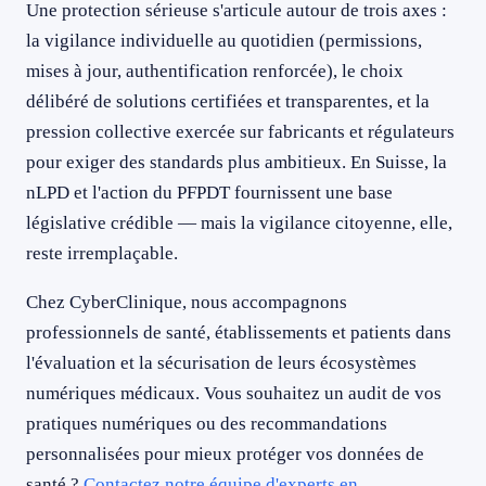
Une protection sérieuse s'articule autour de trois axes :
la vigilance individuelle au quotidien (permissions,
mises à jour, authentification renforcée), le choix
délibéré de solutions certifiées et transparentes, et la
pression collective exercée sur fabricants et régulateurs
pour exiger des standards plus ambitieux. En Suisse, la
nLPD et l'action du PFPDT fournissent une base
législative crédible — mais la vigilance citoyenne, elle,
reste irremplaçable.
Chez CyberClinique, nous accompagnons
professionnels de santé, établissements et patients dans
l'évaluation et la sécurisation de leurs écosystèmes
numériques médicaux. Vous souhaitez un audit de vos
pratiques numériques ou des recommandations
personnalisées pour mieux protéger vos données de
santé ?
Contactez notre équipe d'experts en