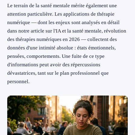
Le terrain de la santé mentale mérite également une
attention particulière. Les applications de thérapie
numérique — dont les enjeux sont analysés en détail
dans notre article sur l'IA et la santé mentale, révolution
des thérapies numériques en 2026 — collectent des
données d'une intimité absolue : états émotionnels,
pensées, comportements. Une fuite de ce type
d'informations peut avoir des répercussions
dévastatrices, tant sur le plan professionnel que
personnel.