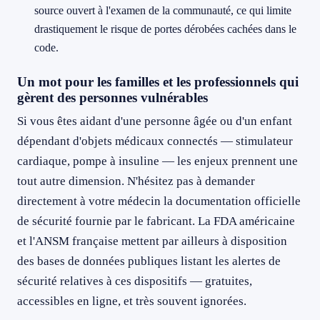
source ouvert à l'examen de la communauté, ce qui limite
drastiquement le risque de portes dérobées cachées dans le
code.
Un mot pour les familles et les professionnels qui
gèrent des personnes vulnérables
Si vous êtes aidant d'une personne âgée ou d'un enfant
dépendant d'objets médicaux connectés — stimulateur
cardiaque, pompe à insuline — les enjeux prennent une
tout autre dimension. N'hésitez pas à demander
directement à votre médecin la documentation officielle
de sécurité fournie par le fabricant. La FDA américaine
et l'ANSM française mettent par ailleurs à disposition
des bases de données publiques listant les alertes de
sécurité relatives à ces dispositifs — gratuites,
accessibles en ligne, et très souvent ignorées.