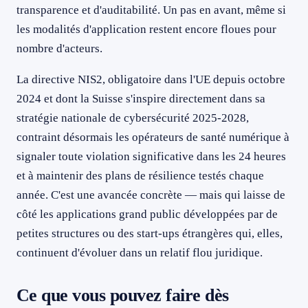
transparence et d'auditabilité. Un pas en avant, même si
les modalités d'application restent encore floues pour
nombre d'acteurs.
La directive NIS2, obligatoire dans l'UE depuis octobre
2024 et dont la Suisse s'inspire directement dans sa
stratégie nationale de cybersécurité 2025-2028,
contraint désormais les opérateurs de santé numérique à
signaler toute violation significative dans les 24 heures
et à maintenir des plans de résilience testés chaque
année. C'est une avancée concrète — mais qui laisse de
côté les applications grand public développées par de
petites structures ou des start-ups étrangères qui, elles,
continuent d'évoluer dans un relatif flou juridique.
Ce que vous pouvez faire dès