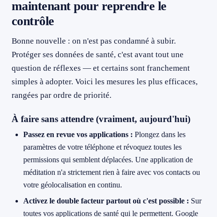
maintenant pour reprendre le
contrôle
Bonne nouvelle : on n'est pas condamné à subir.
Protéger ses données de santé, c'est avant tout une
question de réflexes — et certains sont franchement
simples à adopter. Voici les mesures les plus efficaces,
rangées par ordre de priorité.
À faire sans attendre (vraiment, aujourd'hui)
Passez en revue vos applications :
Plongez dans les
paramètres de votre téléphone et révoquez toutes les
permissions qui semblent déplacées. Une application de
méditation n'a strictement rien à faire avec vos contacts ou
votre géolocalisation en continu.
Activez le double facteur partout où c'est possible :
Sur
toutes vos applications de santé qui le permettent. Google