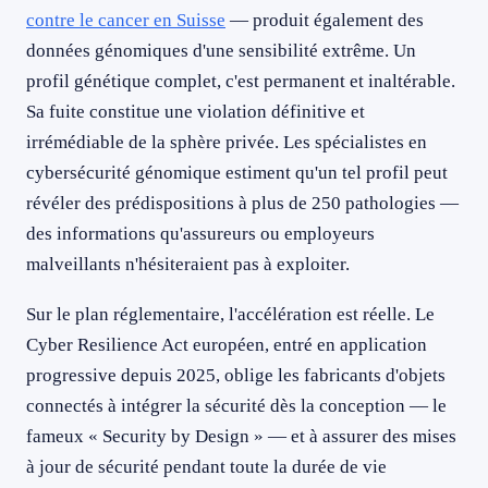
contre le cancer en Suisse
— produit également des
données génomiques d'une sensibilité extrême. Un
profil génétique complet, c'est permanent et inaltérable.
Sa fuite constitue une violation définitive et
irrémédiable de la sphère privée. Les spécialistes en
cybersécurité génomique estiment qu'un tel profil peut
révéler des prédispositions à plus de 250 pathologies —
des informations qu'assureurs ou employeurs
malveillants n'hésiteraient pas à exploiter.
Sur le plan réglementaire, l'accélération est réelle. Le
Cyber Resilience Act européen, entré en application
progressive depuis 2025, oblige les fabricants d'objets
connectés à intégrer la sécurité dès la conception — le
fameux « Security by Design » — et à assurer des mises
à jour de sécurité pendant toute la durée de vie