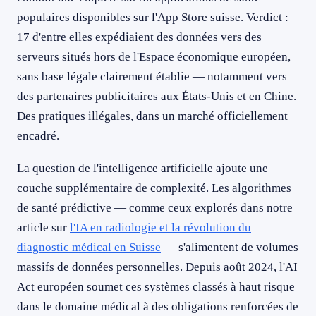
populaires disponibles sur l'App Store suisse. Verdict :
17 d'entre elles expédiaient des données vers des
serveurs situés hors de l'Espace économique européen,
sans base légale clairement établie — notamment vers
des partenaires publicitaires aux États-Unis et en Chine.
Des pratiques illégales, dans un marché officiellement
encadré.
La question de l'intelligence artificielle ajoute une
couche supplémentaire de complexité. Les algorithmes
de santé prédictive — comme ceux explorés dans notre
article sur
l'IA en radiologie et la révolution du
diagnostic médical en Suisse
— s'alimentent de volumes
massifs de données personnelles. Depuis août 2024, l'AI
Act européen soumet ces systèmes classés à haut risque
dans le domaine médical à des obligations renforcées de