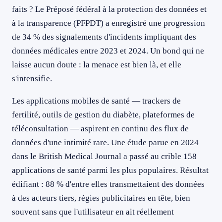
faits ? Le Préposé fédéral à la protection des données et
à la transparence (PFPDT) a enregistré une progression
de 34 % des signalements d'incidents impliquant des
données médicales entre 2023 et 2024. Un bond qui ne
laisse aucun doute : la menace est bien là, et elle
s'intensifie.
Les applications mobiles de santé — trackers de
fertilité, outils de gestion du diabète, plateformes de
téléconsultation — aspirent en continu des flux de
données d'une intimité rare. Une étude parue en 2024
dans le British Medical Journal a passé au crible 158
applications de santé parmi les plus populaires. Résultat
édifiant : 88 % d'entre elles transmettaient des données
à des acteurs tiers, régies publicitaires en tête, bien
souvent sans que l'utilisateur en ait réellement