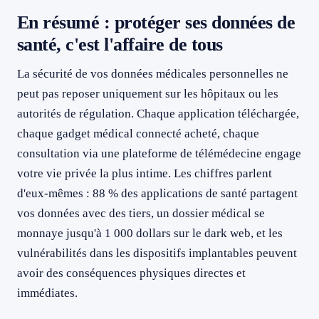
En résumé : protéger ses données de
santé, c'est l'affaire de tous
La sécurité de vos données médicales personnelles ne
peut pas reposer uniquement sur les hôpitaux ou les
autorités de régulation. Chaque application téléchargée,
chaque gadget médical connecté acheté, chaque
consultation via une plateforme de télémédecine engage
votre vie privée la plus intime. Les chiffres parlent
d'eux-mêmes : 88 % des applications de santé partagent
vos données avec des tiers, un dossier médical se
monnaye jusqu'à 1 000 dollars sur le dark web, et les
vulnérabilités dans les dispositifs implantables peuvent
avoir des conséquences physiques directes et
immédiates.