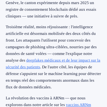
Genève, le canton expérimente depuis mars 2025 un
registre de consentement blockchain dédié aux essais
cliniques — une initiative à suivre de près.
Troisième réalité, moins réjouissante : l'intelligence
artificielle est désormais mobilisée des deux côtés du
front. Les attaquants l'utilisent pour concevoir des
campagnes de phishing ultra-ciblées, nourries par des
données de santé volées — comme l'explique notre
analyse des
deepfakes médicaux et de leur impact sur la
sécurité des patients
. De l'autre côté, les équipes de
défense s'appuient sur le machine learning pour détecter
en temps réel des comportements anormaux dans les
flux de données médicales.
La révolution des vaccins à ARNm — que nous
explorons dans notre article sur les
vaccins ARNm