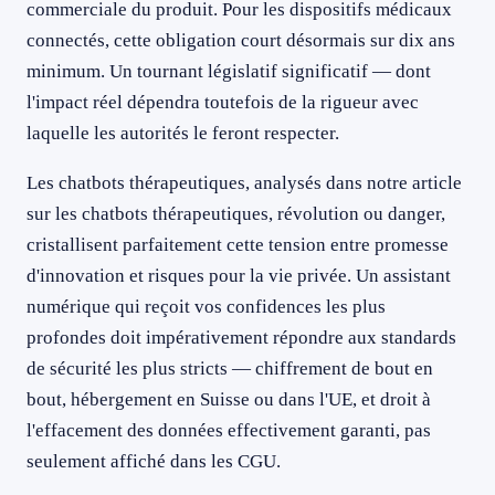
commerciale du produit. Pour les dispositifs médicaux
connectés, cette obligation court désormais sur dix ans
minimum. Un tournant législatif significatif — dont
l'impact réel dépendra toutefois de la rigueur avec
laquelle les autorités le feront respecter.
Les chatbots thérapeutiques, analysés dans notre article
sur les chatbots thérapeutiques, révolution ou danger,
cristallisent parfaitement cette tension entre promesse
d'innovation et risques pour la vie privée. Un assistant
numérique qui reçoit vos confidences les plus
profondes doit impérativement répondre aux standards
de sécurité les plus stricts — chiffrement de bout en
bout, hébergement en Suisse ou dans l'UE, et droit à
l'effacement des données effectivement garanti, pas
seulement affiché dans les CGU.