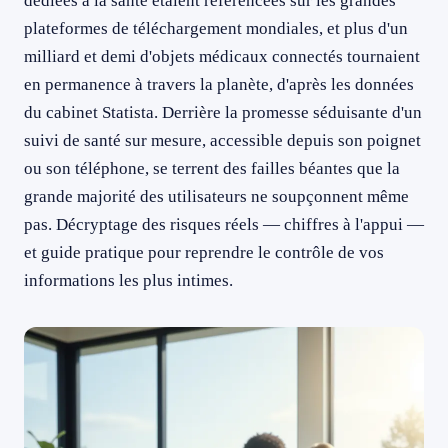
dédiées à la santé étaient référencées sur les grandes
plateformes de téléchargement mondiales, et plus d'un
milliard et demi d'objets médicaux connectés tournaient
en permanence à travers la planète, d'après les données
du cabinet Statista. Derrière la promesse séduisante d'un
suivi de santé sur mesure, accessible depuis son poignet
ou son téléphone, se terrent des failles béantes que la
grande majorité des utilisateurs ne soupçonnent même
pas. Décryptage des risques réels — chiffres à l'appui —
et guide pratique pour reprendre le contrôle de vos
informations les plus intimes.