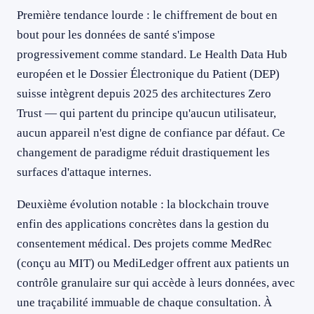
Première tendance lourde : le chiffrement de bout en
bout pour les données de santé s'impose
progressivement comme standard. Le Health Data Hub
européen et le Dossier Électronique du Patient (DEP)
suisse intègrent depuis 2025 des architectures Zero
Trust — qui partent du principe qu'aucun utilisateur,
aucun appareil n'est digne de confiance par défaut. Ce
changement de paradigme réduit drastiquement les
surfaces d'attaque internes.
Deuxième évolution notable : la blockchain trouve
enfin des applications concrètes dans la gestion du
consentement médical. Des projets comme MedRec
(conçu au MIT) ou MediLedger offrent aux patients un
contrôle granulaire sur qui accède à leurs données, avec
une traçabilité immuable de chaque consultation. À