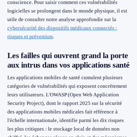
conscience. Pour saisir comment ces vulnérabilités
logicielles se prolongent dans le monde physique, il est
utile de consulter notre analyse approfondie sur la
cybersécurité des dispositifs médicaux connectés :
risques et prévention
.
Les failles qui ouvrent grand la porte
aux intrus dans vos applications santé
Les applications mobiles de santé cumulent plusieurs
catégories de vulnérabilités qui exposent concrètement
leurs utilisateurs. L'OWASP (Open Web Application
Security Project), dont le rapport 2025 sur la sécurité
des applications mobiles médicales fait référence à
l'échelle internationale, identifie parmi les dix risques
les plus critiques : le stockage local de données non