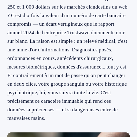
250 et 1 000 dollars sur les marchés clandestins du web
? C'est dix fois la valeur d'un numéro de carte bancaire
compromis — un écart vertigineux que le rapport
annuel 2024 de l'entreprise Trustwave documente noir
sur blanc. La raison est simple : un relevé médical, c'est
une mine d'or d'informations. Diagnostics posés,
ordonnances en cours, antécédents chirurgicaux,
mesures biométriques, données d'assurance... tout y est.
Et contrairement à un mot de passe qu'on peut changer
en deux clics, votre groupe sanguin ou votre historique
psychiatrique, lui, vous suivra toute la vie. C'est
précisément ce caractère immuable qui rend ces
données si précieuses — et si dangereuses entre de
mauvaises mains.