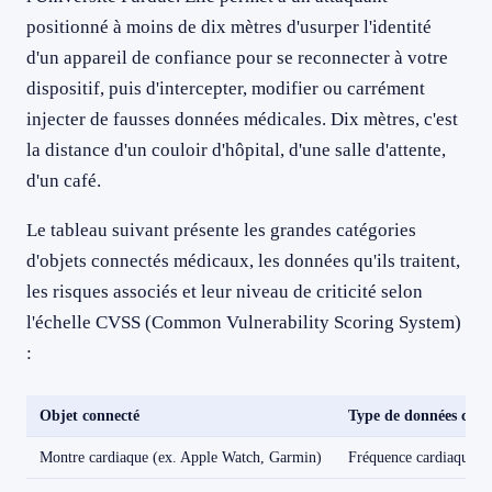
positionné à moins de dix mètres d'usurper l'identité
d'un appareil de confiance pour se reconnecter à votre
dispositif, puis d'intercepter, modifier ou carrément
injecter de fausses données médicales. Dix mètres, c'est
la distance d'un couloir d'hôpital, d'une salle d'attente,
d'un café.
Le tableau suivant présente les grandes catégories
d'objets connectés médicaux, les données qu'ils traitent,
les risques associés et leur niveau de criticité selon
l'échelle CVSS (Common Vulnerability Scoring System)
:
Objet connecté
Type de données colle
Montre cardiaque (ex. Apple Watch, Garmin)
Fréquence cardiaque,