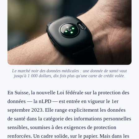
Le marché noir des données médicales : une donnée de santé vaut
jusqu'à 1 000 dollars, dix fois plus qu'une carte de crédit volée.
En Suisse, la nouvelle Loi fédérale sur la protection des
données — la nLPD — est entrée en vigueur le 1er
septembre 2023. Elle range explicitement les données
de santé dans la catégorie des informations personnelles
sensibles, soumises à des exigences de protection
renforcées. Un cadre solide, sur le papier. Mais dans les