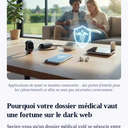
Applications de santé et montres connectées : des portes d'entrée pour
les cybercriminels si elles ne sont pas sécurisées correctement.
Pourquoi votre dossier médical vaut
une fortune sur le dark web
Saviez-vous qu'un dossier médical volé se négocie entre