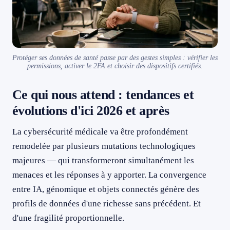
Protéger ses données de santé passe par des gestes simples : vérifier les
permissions, activer le 2FA et choisir des dispositifs certifiés.
Ce qui nous attend : tendances et
évolutions d'ici 2026 et après
La cybersécurité médicale va être profondément
remodelée par plusieurs mutations technologiques
majeures — qui transformeront simultanément les
menaces et les réponses à y apporter. La convergence
entre IA, génomique et objets connectés génère des
profils de données d'une richesse sans précédent. Et
d'une fragilité proportionnelle.