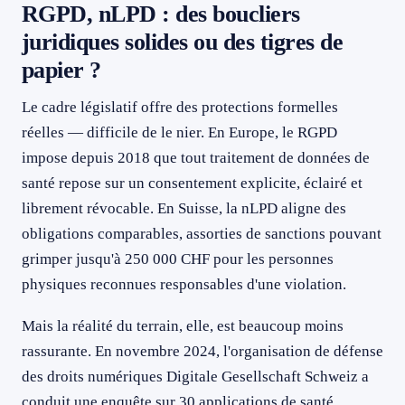
RGPD, nLPD : des boucliers
juridiques solides ou des tigres de
papier ?
Le cadre législatif offre des protections formelles
réelles — difficile de le nier. En Europe, le RGPD
impose depuis 2018 que tout traitement de données de
santé repose sur un consentement explicite, éclairé et
librement révocable. En Suisse, la nLPD aligne des
obligations comparables, assorties de sanctions pouvant
grimper jusqu'à 250 000 CHF pour les personnes
physiques reconnues responsables d'une violation.
Mais la réalité du terrain, elle, est beaucoup moins
rassurante. En novembre 2024, l'organisation de défense
des droits numériques Digitale Gesellschaft Schweiz a
conduit une enquête sur 30 applications de santé