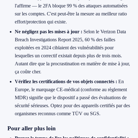
l'affirme — le 2FA bloque 99 % des attaques automatisées
sur les comptes. C'est peut-être la mesure au meilleur ratio
effort/protection qui existe.
Ne négligez pas les mises à jour :
Selon le Verizon Data
Breach Investigations Report 2025, 60 % des failles
exploitées en 2024 ciblaient des vulnérabilités pour
lesquelles un correctif existait depuis plus de trois mois.
Autant dire que la procrastination en matière de mise à jour,
ça coûte cher.
Vérifiez les certifications de vos objets connectés :
En
Europe, le marquage CE-médical (conforme au règlement
MDR) signifie que le dispositif a passé des évaluations de
sécurité sérieuses. Optez pour des appareils certifiés par des
organismes reconnus comme TÜV ou SGS.
Pour aller plus loin