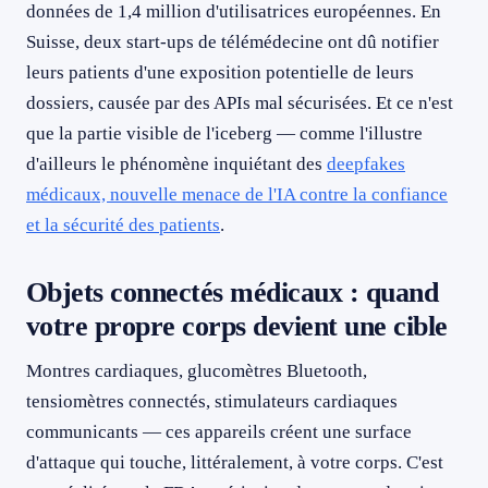
données de 1,4 million d'utilisatrices européennes. En
Suisse, deux start-ups de télémédecine ont dû notifier
leurs patients d'une exposition potentielle de leurs
dossiers, causée par des APIs mal sécurisées. Et ce n'est
que la partie visible de l'iceberg — comme l'illustre
d'ailleurs le phénomène inquiétant des
deepfakes
médicaux, nouvelle menace de l'IA contre la confiance
et la sécurité des patients
.
Objets connectés médicaux : quand
votre propre corps devient une cible
Montres cardiaques, glucomètres Bluetooth,
tensiomètres connectés, stimulateurs cardiaques
communicants — ces appareils créent une surface
d'attaque qui touche, littéralement, à votre corps. C'est