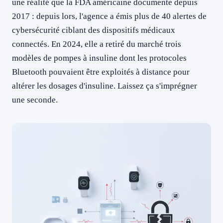
une réalité que la FDA américaine documente depuis
2017 : depuis lors, l'agence a émis plus de 40 alertes de
cybersécurité ciblant des dispositifs médicaux
connectés. En 2024, elle a retiré du marché trois
modèles de pompes à insuline dont les protocoles
Bluetooth pouvaient être exploités à distance pour
altérer les dosages d'insuline. Laissez ça s'imprégner
une seconde.