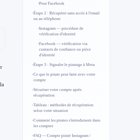
Pour Facebook
Étape 2 : Récupérer sans accès à l'email
ou au téléphone
Instagram — procédure de
vérification d'identité
Facebook — vérification via
contacts de confiance ou pièce
d'identité
Étape 3 : Signaler le piratage à Meta
r
Ce que le pirate peut faire avec votre
compte
la
Sécuriser votre compte après
récupération
Tableau : méthodes de récupération
selon votre situation
Comment les pirates s'introduisent dans
les comptes
FAQ — Compte piraté Instagram /