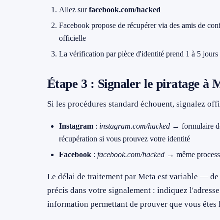
Allez sur
facebook.com/hacked
Facebook propose de récupérer via des amis de confia
officielle
La vérification par pièce d'identité prend 1 à 5 jours
Étape 3 : Signaler le piratage à 
Si les procédures standard échouent, signalez offi
Instagram
:
instagram.com/hacked
→ formulaire de
récupération si vous prouvez votre identité
Facebook
:
facebook.com/hacked
→ même process
Le délai de traitement par Meta est variable — de
précis dans votre signalement : indiquez l'adresse
information permettant de prouver que vous êtes l