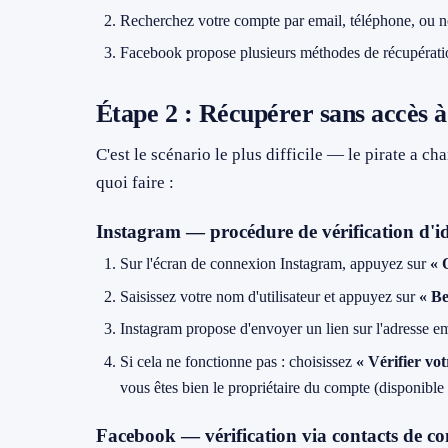
Recherchez votre compte par email, téléphone, ou 
Facebook propose plusieurs méthodes de récupératio
Étape 2 : Récupérer sans accès à
C'est le scénario le plus difficile — le pirate a c
quoi faire :
Instagram — procédure de vérification d'id
Sur l'écran de connexion Instagram, appuyez sur
« 
Saisissez votre nom d'utilisateur et appuyez sur
« Be
Instagram propose d'envoyer un lien sur l'adresse e
Si cela ne fonctionne pas : choisissez
« Vérifier vot
vous êtes bien le propriétaire du compte (disponibl
Facebook — vérification via contacts de con