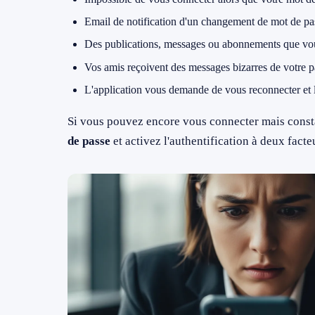
Email de notification d'un changement de mot de pa
Des publications, messages ou abonnements que vou
Vos amis reçoivent des messages bizarres de votre p
L'application vous demande de vous reconnecter et 
Si vous pouvez encore vous connecter mais consta
de passe
et activez l'authentification à deux facte