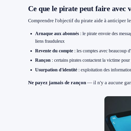
Ce que le pirate peut faire avec
Comprendre l'objectif du pirate aide à anticiper le
Arnaque aux abonnés
: le pirate envoie des messa
liens frauduleux
Revente du compte
: les comptes avec beaucoup d
Rançon
: certains pirates contactent la victime pou
Usurpation d'identité
: exploitation des informatio
Ne payez jamais de rançon
— il n'y a aucune gara