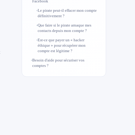
Facebook
Le pirate peut-il effacer mon compte
définitivement ?
Que faire si le pirate arnaque mes
contacts depuis mon compte ?
Est-ce que payer un « hacker
éthique » pour récupérer mon
compte est légitime ?
t
Besoin d'aide pour sécuriser vos
comptes ?