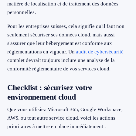
matière de localisation et de traitement des données
personnelles.
Pour les entreprises suisses, cela signifie qu'il faut non
seulement sécuriser ses données cloud, mais aussi
s'assurer que leur hébergement est conforme aux
réglementations en vigueur. Un
audit de cybersécurité
complet devrait toujours inclure une analyse de la
conformité réglementaire de vos services cloud.
Checklist : sécurisez votre
environnement cloud
Que vous utilisiez Microsoft 365, Google Workspace,
AWS, ou tout autre service cloud, voici les actions
prioritaires à mettre en place immédiatement :