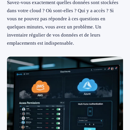
Savez-vous exactement quelles données sont stockées
dans votre cloud ? Où sont-elles ? Qui y a accès ? Si
vous ne pouvez pas répondre à ces questions en
quelques minutes, vous avez un problème. Un
inventaire régulier de vos données et de leurs
emplacements est indispensable.