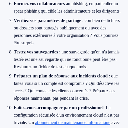
Formez vos collaborateurs
au phishing, en particulier au
spear phishing qui cible les administrateurs et les dirigeants.
Vérifiez vos paramètres de partage
: combien de fichiers
ou dossiers sont partagés publiquement ou avec des
personnes extérieures à votre organisation ? Vous pourriez
être surpris.
Testez vos sauvegardes
: une sauvegarde qu'on n'a jamais
testée est une sauvegarde qui ne fonctionne peut-être pas.
Restaurez un fichier de test chaque mois.
Préparez un plan de réponse aux incidents cloud
: que
faites-vous si un compte est compromis ? Qui désactive les
accès ? Qui contacte les clients concernés ? Préparez ces
réponses maintenant, pas pendant la crise.
Faites-vous accompagner par un professionnel
. La
configuration sécurisée d'un environnement cloud n'est pas
triviale. Un
abonnement de maintenance informatique
avec