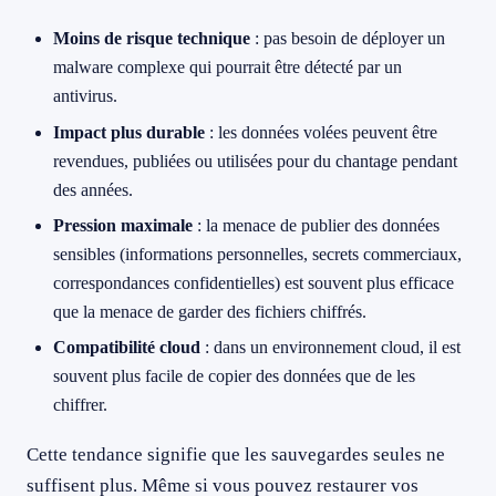
Moins de risque technique
: pas besoin de déployer un
malware complexe qui pourrait être détecté par un
antivirus.
Impact plus durable
: les données volées peuvent être
revendues, publiées ou utilisées pour du chantage pendant
des années.
Pression maximale
: la menace de publier des données
sensibles (informations personnelles, secrets commerciaux,
correspondances confidentielles) est souvent plus efficace
que la menace de garder des fichiers chiffrés.
Compatibilité cloud
: dans un environnement cloud, il est
souvent plus facile de copier des données que de les
chiffrer.
Cette tendance signifie que les sauvegardes seules ne
suffisent plus. Même si vous pouvez restaurer vos