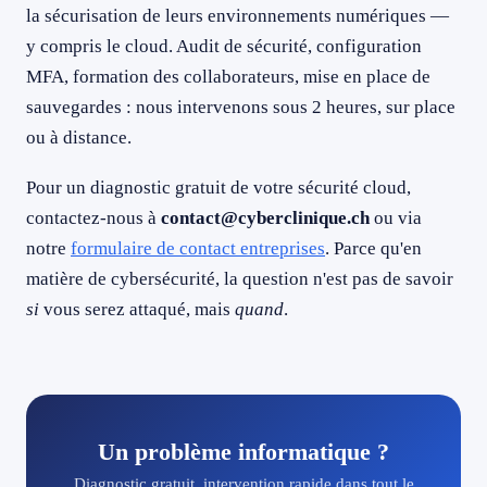
la sécurisation de leurs environnements numériques —
y compris le cloud. Audit de sécurité, configuration
MFA, formation des collaborateurs, mise en place de
sauvegardes : nous intervenons sous 2 heures, sur place
ou à distance.
Pour un diagnostic gratuit de votre sécurité cloud,
contactez-nous à
contact@cyberclinique.ch
ou via
notre
formulaire de contact entreprises
. Parce qu'en
matière de cybersécurité, la question n'est pas de savoir
si
vous serez attaqué, mais
quand
.
Un problème informatique ?
Diagnostic gratuit, intervention rapide dans tout le