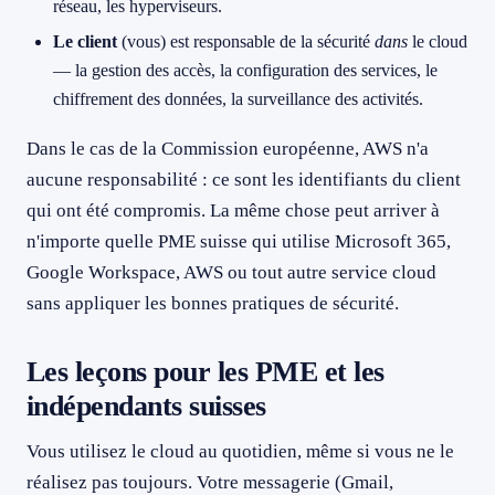
réseau, les hyperviseurs.
Le client
(vous) est responsable de la sécurité
dans
le cloud
— la gestion des accès, la configuration des services, le
chiffrement des données, la surveillance des activités.
Dans le cas de la Commission européenne, AWS n'a
aucune responsabilité : ce sont les identifiants du client
qui ont été compromis. La même chose peut arriver à
n'importe quelle PME suisse qui utilise Microsoft 365,
Google Workspace, AWS ou tout autre service cloud
sans appliquer les bonnes pratiques de sécurité.
Les leçons pour les PME et les
indépendants suisses
Vous utilisez le cloud au quotidien, même si vous ne le
réalisez pas toujours. Votre messagerie (Gmail,