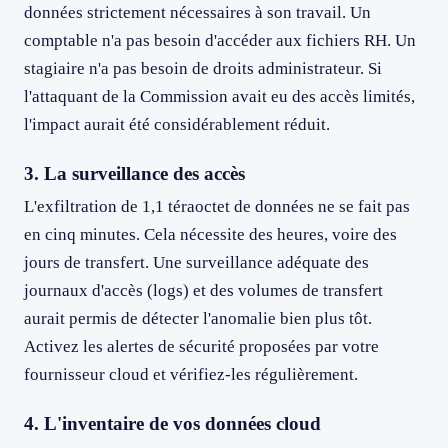
données strictement nécessaires à son travail. Un
comptable n'a pas besoin d'accéder aux fichiers RH. Un
stagiaire n'a pas besoin de droits administrateur. Si
l'attaquant de la Commission avait eu des accès limités,
l'impact aurait été considérablement réduit.
3. La surveillance des accès
L'exfiltration de 1,1 téraoctet de données ne se fait pas
en cinq minutes. Cela nécessite des heures, voire des
jours de transfert. Une surveillance adéquate des
journaux d'accès (logs) et des volumes de transfert
aurait permis de détecter l'anomalie bien plus tôt.
Activez les alertes de sécurité proposées par votre
fournisseur cloud et vérifiez-les régulièrement.
4. L'inventaire de vos données cloud