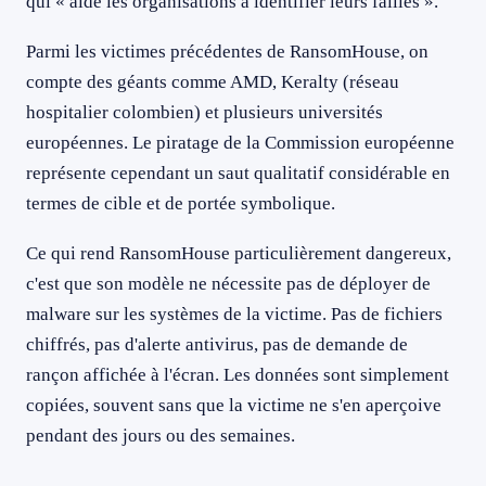
qui « aide les organisations à identifier leurs failles ».
Parmi les victimes précédentes de RansomHouse, on
compte des géants comme AMD, Keralty (réseau
hospitalier colombien) et plusieurs universités
européennes. Le piratage de la Commission européenne
représente cependant un saut qualitatif considérable en
termes de cible et de portée symbolique.
Ce qui rend RansomHouse particulièrement dangereux,
c'est que son modèle ne nécessite pas de déployer de
malware sur les systèmes de la victime. Pas de fichiers
chiffrés, pas d'alerte antivirus, pas de demande de
rançon affichée à l'écran. Les données sont simplement
copiées, souvent sans que la victime ne s'en aperçoive
pendant des jours ou des semaines.