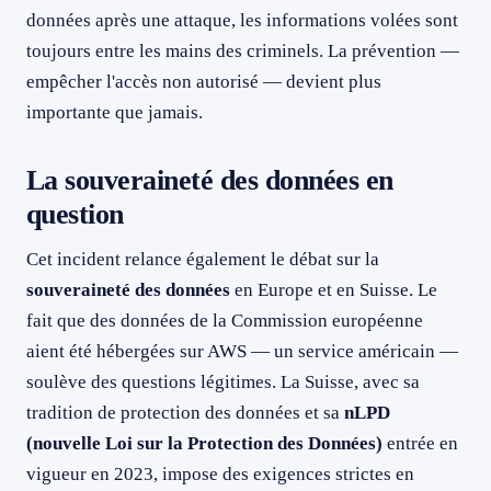
données après une attaque, les informations volées sont
toujours entre les mains des criminels. La prévention —
empêcher l'accès non autorisé — devient plus
importante que jamais.
La souveraineté des données en
question
Cet incident relance également le débat sur la
souveraineté des données
en Europe et en Suisse. Le
fait que des données de la Commission européenne
aient été hébergées sur AWS — un service américain —
soulève des questions légitimes. La Suisse, avec sa
tradition de protection des données et sa
nLPD
(nouvelle Loi sur la Protection des Données)
entrée en
vigueur en 2023, impose des exigences strictes en