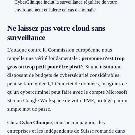
CyberClinique inclut la surveillance régulière de votre
environnement et l'alerte en cas d'anomalie.
Ne laissez pas votre cloud sans
surveillance
L'attaque contre la Commission européenne nous
rappelle une vérité fondamentale :
personne n'est trop
gros ou trop petit pour être piraté
. Si une institution
disposant de budgets de cybersécurité considérables
peut se faire voler 1,1 téraoctet de données, imaginez ce
qu'un cybercriminel peut faire avec le compte Microsoft
365 ou Google Workspace de votre PME, protégé par un
simple mot de passe.
Chez
CyberClinique
, nous accompagnons les
entreprises et les indépendants de Suisse romande dans