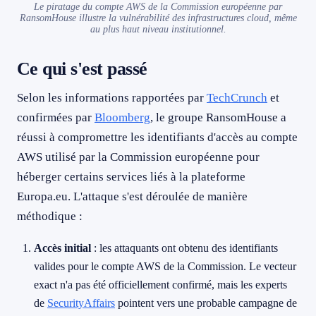
Le piratage du compte AWS de la Commission européenne par
RansomHouse illustre la vulnérabilité des infrastructures cloud, même
au plus haut niveau institutionnel.
Ce qui s'est passé
Selon les informations rapportées par
TechCrunch
et
confirmées par
Bloomberg
, le groupe RansomHouse a
réussi à compromettre les identifiants d'accès au compte
AWS utilisé par la Commission européenne pour
héberger certains services liés à la plateforme
Europa.eu. L'attaque s'est déroulée de manière
méthodique :
Accès initial
: les attaquants ont obtenu des identifiants
valides pour le compte AWS de la Commission. Le vecteur
exact n'a pas été officiellement confirmé, mais les experts
de
SecurityAffairs
pointent vers une probable campagne de