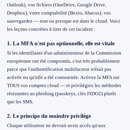
Outlook), vos fichiers (OneDrive, Google Drive,
Dropbox), votre comptabilité (Bexio, Abacus), vos
sauvegardes — tout ou presque est dans le cloud. Voici
les leçons concrètes à tirer de cet incident :
1. La MFA n'est pas optionnelle, elle est vitale
Si les identifiants d'un administrateur de la Commission
européenne ont été compromis, c'est très probablement
parce que l'authentification multifacteur n'était pas
activée ou qu'elle a été contournée. Activez la MFA sur
TOUS vos comptes cloud — et privilégiez les méthodes
résistantes au phishing (passkeys, clés FIDO2) plutôt
que les SMS.
2. Le principe du moindre privilège
Chaque utilisateur ne devrait avoir accès qu'aux