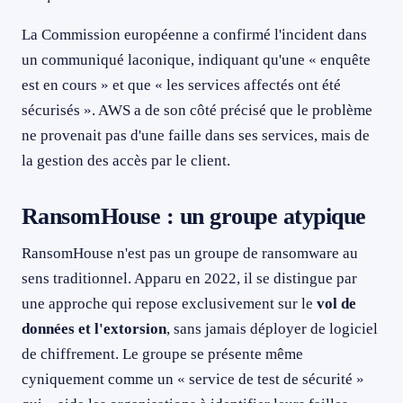
La Commission européenne a confirmé l'incident dans
un communiqué laconique, indiquant qu'une « enquête
est en cours » et que « les services affectés ont été
sécurisés ». AWS a de son côté précisé que le problème
ne provenait pas d'une faille dans ses services, mais de
la gestion des accès par le client.
RansomHouse : un groupe atypique
RansomHouse n'est pas un groupe de ransomware au
sens traditionnel. Apparu en 2022, il se distingue par
une approche qui repose exclusivement sur le
vol de
données et l'extorsion
, sans jamais déployer de logiciel
de chiffrement. Le groupe se présente même
cyniquement comme un « service de test de sécurité »