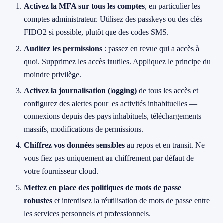
Activez la MFA sur tous les comptes
, en particulier les
comptes administrateur. Utilisez des passkeys ou des clés
FIDO2 si possible, plutôt que des codes SMS.
Auditez les permissions
: passez en revue qui a accès à
quoi. Supprimez les accès inutiles. Appliquez le principe du
moindre privilège.
Activez la journalisation (logging)
de tous les accès et
configurez des alertes pour les activités inhabituelles —
connexions depuis des pays inhabituels, téléchargements
massifs, modifications de permissions.
Chiffrez vos données sensibles
au repos et en transit. Ne
vous fiez pas uniquement au chiffrement par défaut de
votre fournisseur cloud.
Mettez en place des politiques de mots de passe
robustes
et interdisez la réutilisation de mots de passe entre
les services personnels et professionnels.