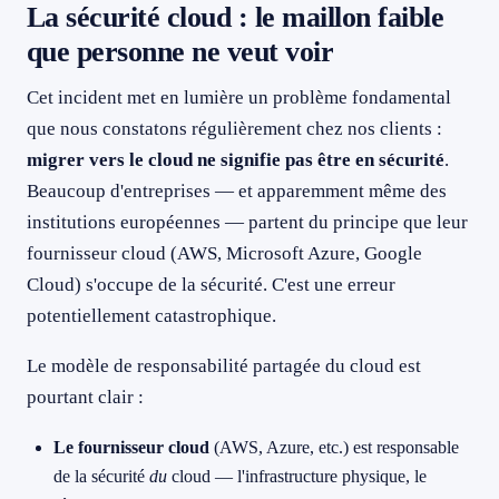
La sécurité cloud : le maillon faible
que personne ne veut voir
Cet incident met en lumière un problème fondamental
que nous constatons régulièrement chez nos clients :
migrer vers le cloud ne signifie pas être en sécurité
.
Beaucoup d'entreprises — et apparemment même des
institutions européennes — partent du principe que leur
fournisseur cloud (AWS, Microsoft Azure, Google
Cloud) s'occupe de la sécurité. C'est une erreur
potentiellement catastrophique.
Le modèle de responsabilité partagée du cloud est
pourtant clair :
Le fournisseur cloud
(AWS, Azure, etc.) est responsable
de la sécurité
du
cloud — l'infrastructure physique, le