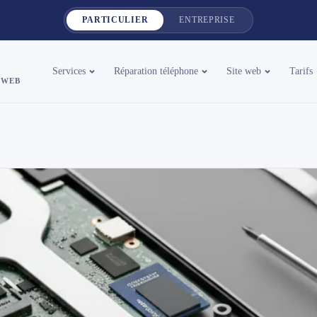
PARTICULIER
ENTREPRISE
Services
Réparation téléphone
Site web
Tarifs
 WEB