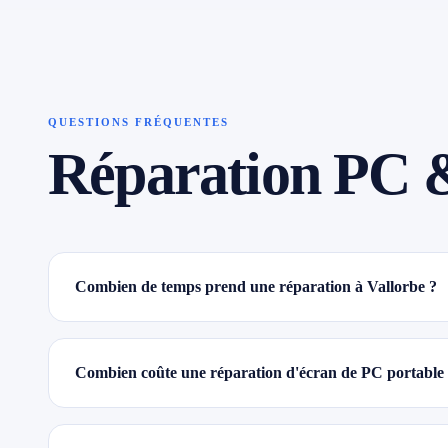
QUESTIONS FRÉQUENTES
Réparation PC 
Combien de temps prend une réparation à Vallorbe ?
Combien coûte une réparation d'écran de PC portable 