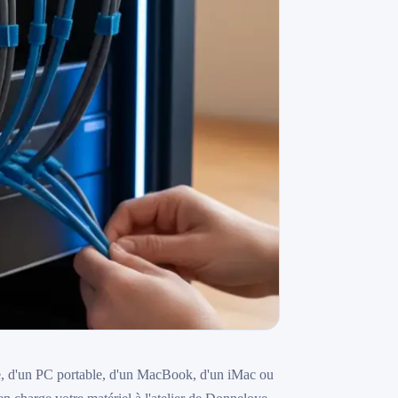
ixe, d'un PC portable, d'un MacBook, d'un iMac ou