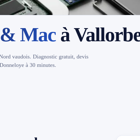
 & Mac
à Vallorbe
Nord vaudois. Diagnostic gratuit, devis
e Donneloye à 30 minutes.