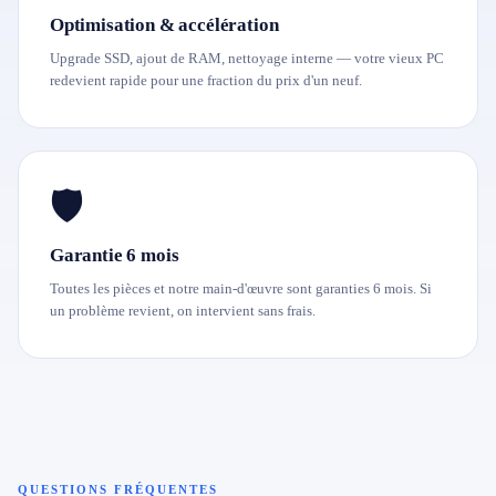
Optimisation & accélération
Upgrade SSD, ajout de RAM, nettoyage interne — votre vieux PC
redevient rapide pour une fraction du prix d'un neuf.
🛡️
Garantie 6 mois
Toutes les pièces et notre main-d'œuvre sont garanties 6 mois. Si
un problème revient, on intervient sans frais.
QUESTIONS FRÉQUENTES