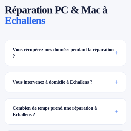
Réparation PC & Mac à
Echallens
Vous récupérez mes données pendant la réparation
+
?
+
Vous intervenez à domicile à Echallens ?
Combien de temps prend une réparation à
+
Echallens ?