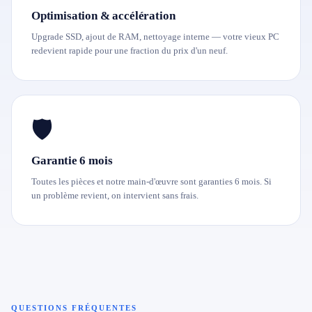
Optimisation & accélération
Upgrade SSD, ajout de RAM, nettoyage interne — votre vieux PC
redevient rapide pour une fraction du prix d'un neuf.
🛡️
Garantie 6 mois
Toutes les pièces et notre main-d'œuvre sont garanties 6 mois. Si
un problème revient, on intervient sans frais.
QUESTIONS FRÉQUENTES