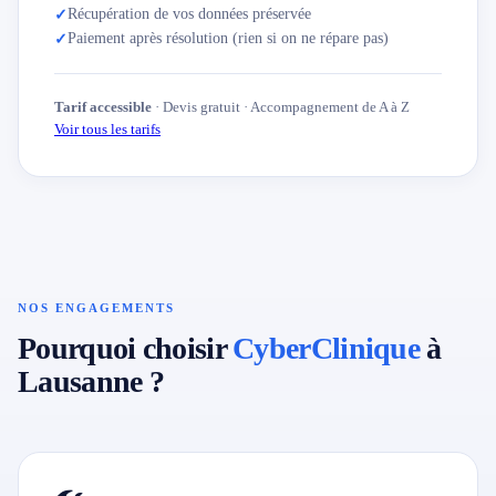
Récupération de vos données préservée
✓
Paiement après résolution (rien si on ne répare pas)
✓
Tarif accessible
· Devis gratuit · Accompagnement de A à Z
Voir tous les tarifs
NOS ENGAGEMENTS
Pourquoi choisir
CyberClinique
à
Lausanne ?