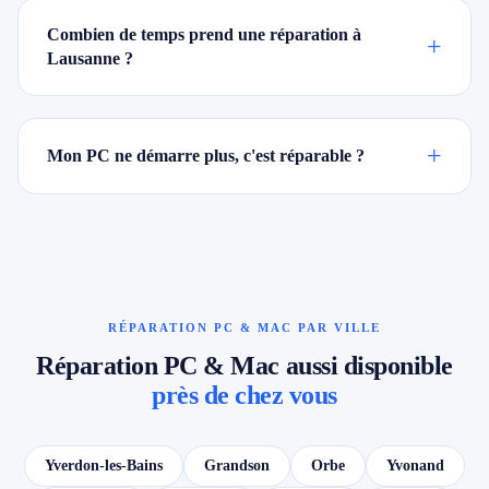
Combien de temps prend une réparation à
+
Lausanne ?
+
Mon PC ne démarre plus, c'est réparable ?
RÉPARATION PC & MAC PAR VILLE
Réparation PC & Mac aussi disponible
près de chez vous
Yverdon-les-Bains
Grandson
Orbe
Yvonand