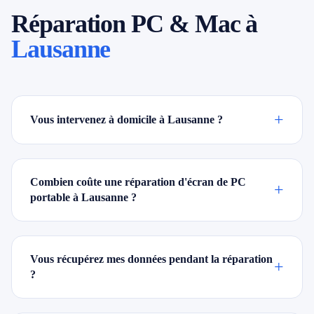
Réparation PC & Mac à
Lausanne
+
Vous intervenez à domicile à Lausanne ?
Combien coûte une réparation d'écran de PC
+
portable à Lausanne ?
Vous récupérez mes données pendant la réparation
+
?