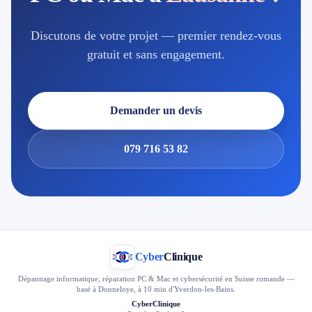
Discutons de votre projet — premier rendez-vous
gratuit et sans engagement.
Demander un devis
079 716 53 82
Cyber
Clinique
Dépannage informatique, réparation PC & Mac et cybersécurité en Suisse romande —
basé à Donneloye, à 10 min d'Yverdon-les-Bains.
CyberClinique