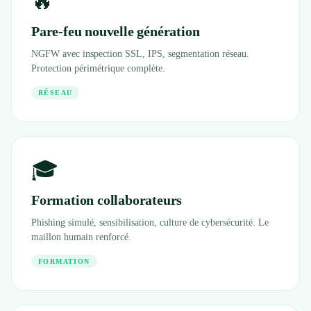
🔥
Pare-feu nouvelle génération
NGFW avec inspection SSL, IPS, segmentation réseau.
Protection périmétrique complète.
RÉSEAU
🎓
Formation collaborateurs
Phishing simulé, sensibilisation, culture de cybersécurité. Le
maillon humain renforcé.
FORMATION