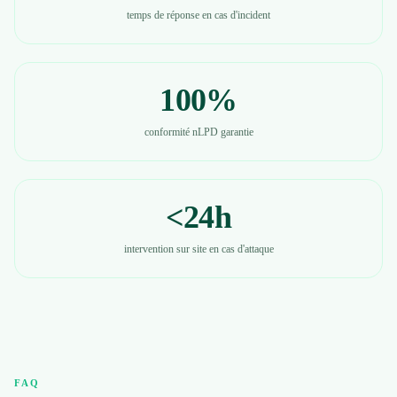
temps de réponse en cas d'incident
100%
conformité nLPD garantie
<24h
intervention sur site en cas d'attaque
FAQ