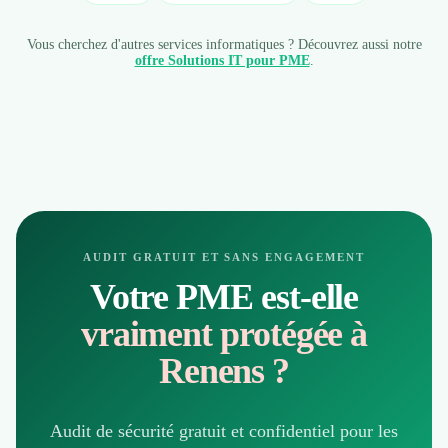
Vous cherchez d'autres services informatiques ? Découvrez aussi notre
offre Solutions IT pour PME
.
AUDIT GRATUIT ET SANS ENGAGEMENT
Votre PME est-elle
vraiment protégée à
Renens ?
Audit de sécurité gratuit et confidentiel pour les