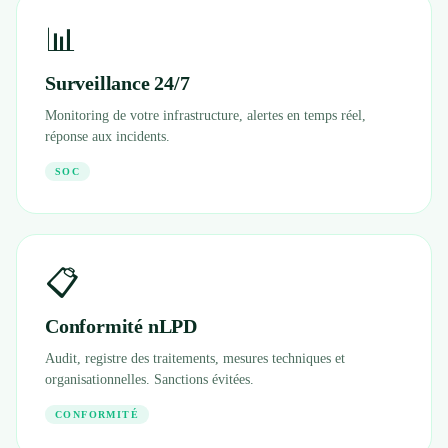
📊
Surveillance 24/7
Monitoring de votre infrastructure, alertes en temps réel,
réponse aux incidents.
SOC
📋
Conformité nLPD
Audit, registre des traitements, mesures techniques et
organisationnelles. Sanctions évitées.
CONFORMITÉ