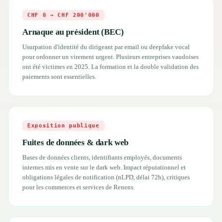
CHF 0 → CHF 200'000
Arnaque au président (BEC)
Usurpation d'identité du dirigeant par email ou deepfake vocal
pour ordonner un virement urgent. Plusieurs entreprises vaudoises
ont été victimes en 2025. La formation et la double validation des
paiements sont essentielles.
Exposition publique
Fuites de données & dark web
Bases de données clients, identifiants employés, documents
internes mis en vente sur le dark web. Impact réputationnel et
obligations légales de notification (nLPD, délai 72h), critiques
pour les commerces et services de Renens.