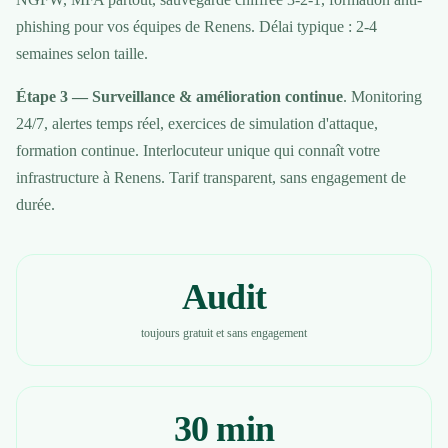
phishing pour vos équipes de Renens. Délai typique : 2-4
semaines selon taille.
Étape 3 — Surveillance & amélioration continue
. Monitoring
24/7, alertes temps réel, exercices de simulation d'attaque,
formation continue. Interlocuteur unique qui connaît votre
infrastructure à Renens. Tarif transparent, sans engagement de
durée.
Audit
toujours gratuit et sans engagement
30 min