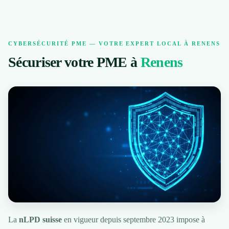
CYBERSÉCURITÉ PME — VOTRE EXPERT LOCAL À RENENS
Sécuriser votre PME à
Renens
La
nLPD suisse
en vigueur depuis septembre 2023 impose à