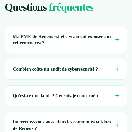
Questions
fréquentes
Ma PME de Renens est-elle vraiment exposée aux
+
cybermenaces ?
+
Combien coûte un audit de cybersécurité ?
+
Qu'est-ce que la nLPD et suis-je concerné ?
Intervenez-vous aussi dans les communes voisines
+
de Renens ?