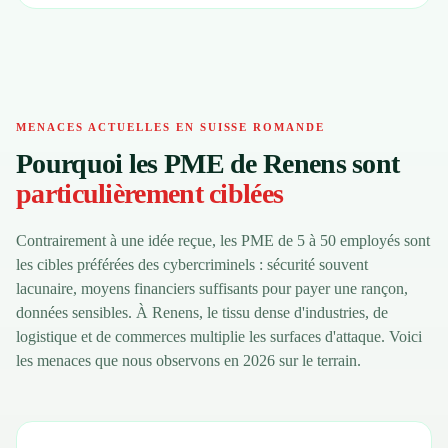
MENACES ACTUELLES EN SUISSE ROMANDE
Pourquoi les PME de Renens sont
particulièrement ciblées
Contrairement à une idée reçue, les PME de 5 à 50 employés sont
les cibles préférées des cybercriminels : sécurité souvent
lacunaire, moyens financiers suffisants pour payer une rançon,
données sensibles. À Renens, le tissu dense d'industries, de
logistique et de commerces multiplie les surfaces d'attaque. Voici
les menaces que nous observons en 2026 sur le terrain.