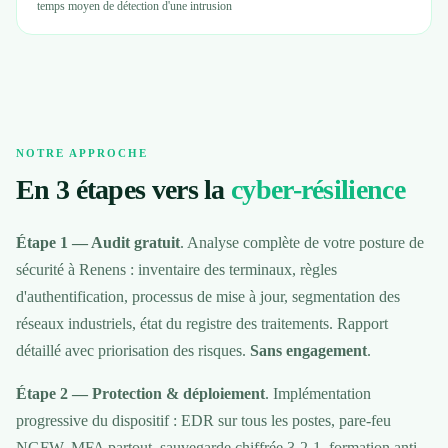
temps moyen de détection d'une intrusion
NOTRE APPROCHE
En 3 étapes vers la
cyber-résilience
Étape 1 — Audit gratuit
. Analyse complète de votre posture de
sécurité à Renens : inventaire des terminaux, règles
d'authentification, processus de mise à jour, segmentation des
réseaux industriels, état du registre des traitements. Rapport
détaillé avec priorisation des risques.
Sans engagement
.
Étape 2 — Protection & déploiement
. Implémentation
progressive du dispositif : EDR sur tous les postes, pare-feu
NGFW, MFA partout, sauvegarde chiffrée 3-2-1, formation anti-