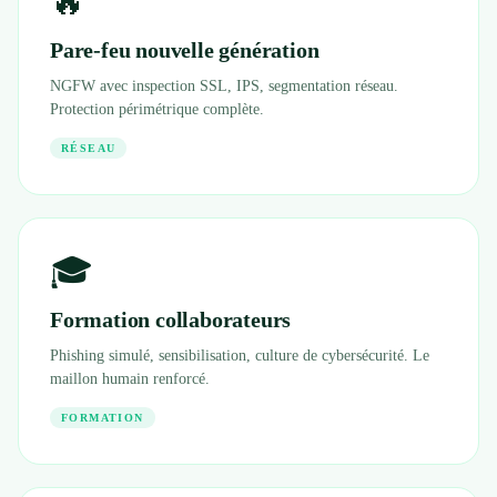
🔥
Pare-feu nouvelle génération
NGFW avec inspection SSL, IPS, segmentation réseau.
Protection périmétrique complète.
RÉSEAU
🎓
Formation collaborateurs
Phishing simulé, sensibilisation, culture de cybersécurité. Le
maillon humain renforcé.
FORMATION