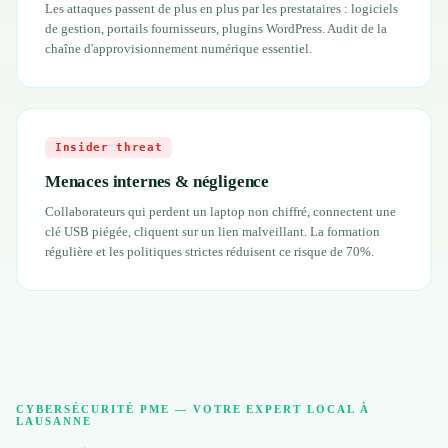
Les attaques passent de plus en plus par les prestataires : logiciels
de gestion, portails fournisseurs, plugins WordPress. Audit de la
chaîne d'approvisionnement numérique essentiel.
Insider threat
Menaces internes & négligence
Collaborateurs qui perdent un laptop non chiffré, connectent une
clé USB piégée, cliquent sur un lien malveillant. La formation
régulière et les politiques strictes réduisent ce risque de 70%.
CYBERSÉCURITÉ PME — VOTRE EXPERT LOCAL À
LAUSANNE