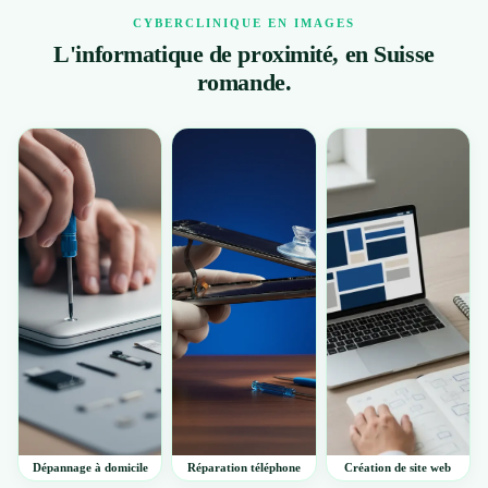
CYBERCLINIQUE EN IMAGES
L'informatique de proximité, en Suisse
romande.
Dépannage à domicile
Réparation téléphone
Création de site web