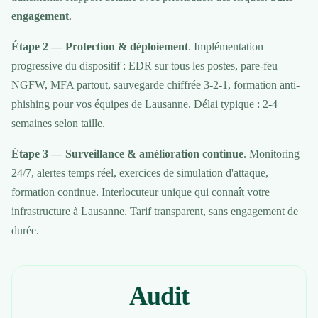
engagement
.
Étape 2 — Protection & déploiement
. Implémentation
progressive du dispositif : EDR sur tous les postes, pare-feu
NGFW, MFA partout, sauvegarde chiffrée 3-2-1, formation anti-
phishing pour vos équipes de Lausanne. Délai typique : 2-4
semaines selon taille.
Étape 3 — Surveillance & amélioration continue
. Monitoring
24/7, alertes temps réel, exercices de simulation d'attaque,
formation continue. Interlocuteur unique qui connaît votre
infrastructure à Lausanne. Tarif transparent, sans engagement de
durée.
Audit