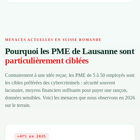
MENACES ACTUELLES EN SUISSE ROMANDE
Pourquoi les PME de Lausanne sont
particulièrement ciblées
Contrairement à une idée reçue, les PME de 5 à 50 employés sont
les cibles préférées des cybercriminels : sécurité souvent
lacunaire, moyens financiers suffisants pour payer une rançon,
données sensibles. Voici les menaces que nous observons en 2026
sur le terrain.
+47% en 2025