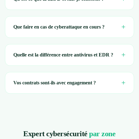
+
Que faire en cas de cyberattaque en cours ?
+
Quelle est la différence entre antivirus et EDR ?
+
Vos contrats sont-ils avec engagement ?
Expert cybersécurité
par zone