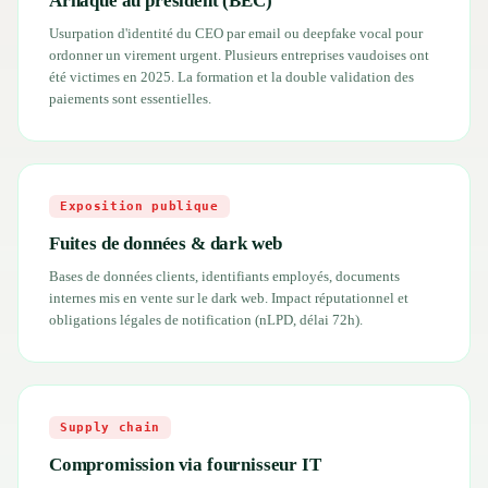
Arnaque au président (BEC)
Usurpation d'identité du CEO par email ou deepfake vocal pour
ordonner un virement urgent. Plusieurs entreprises vaudoises ont
été victimes en 2025. La formation et la double validation des
paiements sont essentielles.
Exposition publique
Fuites de données & dark web
Bases de données clients, identifiants employés, documents
internes mis en vente sur le dark web. Impact réputationnel et
obligations légales de notification (nLPD, délai 72h).
Supply chain
Compromission via fournisseur IT