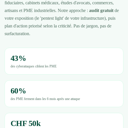
fiduciaires, cabinets médicaux, études d'avocats, commerces,
artisans et PME industrielles. Notre approche :
audit gratuit
de
votre exposition (le 'pentest light' de votre infrastructure), puis
plan d'action priorisé selon la criticité. Pas de jargon, pas de
surfacturation.
43%
des cyberattaques ciblent les PME
60%
des PME ferment dans les 6 mois après une attaque
CHF 50k