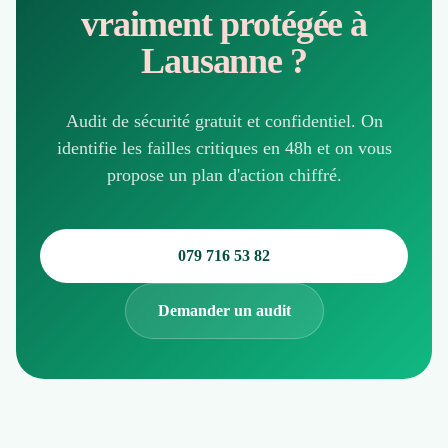
vraiment protégée à
Lausanne ?
Audit de sécurité gratuit et confidentiel. On
identifie les failles critiques en 48h et on vous
propose un plan d'action chiffré.
079 716 53 82
Demander un audit