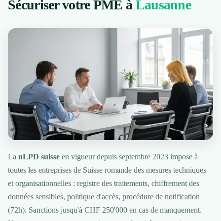
Sécuriser votre PME à
Lausanne
La
nLPD suisse
en vigueur depuis septembre 2023 impose à
toutes les entreprises de Suisse romande des mesures techniques
et organisationnelles : registre des traitements, chiffrement des
données sensibles, politique d'accès, procédure de notification
(72h). Sanctions jusqu'à CHF 250'000 en cas de manquement.