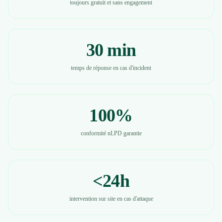
toujours gratuit et sans engagement
30 min
temps de réponse en cas d'incident
100%
conformité nLPD garantie
<24h
intervention sur site en cas d'attaque