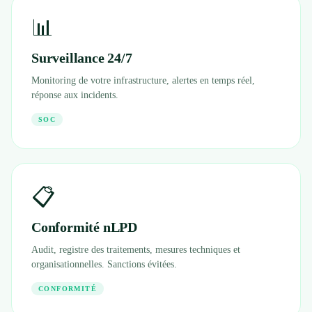
📊
Surveillance 24/7
Monitoring de votre infrastructure, alertes en temps réel,
réponse aux incidents.
SOC
📋
Conformité nLPD
Audit, registre des traitements, mesures techniques et
organisationnelles. Sanctions évitées.
CONFORMITÉ