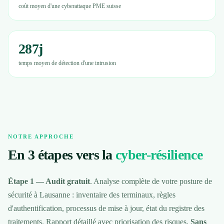
coût moyen d'une cyberattaque PME suisse
287j
temps moyen de détection d'une intrusion
NOTRE APPROCHE
En 3 étapes vers la
cyber-résilience
Étape 1 — Audit gratuit
. Analyse complète de votre posture de
sécurité à Lausanne : inventaire des terminaux, règles
d'authentification, processus de mise à jour, état du registre des
traitements. Rapport détaillé avec priorisation des risques.
Sans