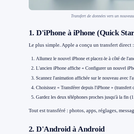
Transfert de données vers un nouveau
1. D'iPhone à iPhone (Quick Star
Le plus simple. Apple a conçu un transfert direct :
Allumez le nouvel iPhone et placez-le à côté de l'an
L'ancien iPhone affiche « Configurer un nouvel iP
Scannez l'animation affichée sur le nouveau avec l'a
Choisissez « Transférer depuis l'iPhone » (transfert 
Gardez les deux téléphones proches jusqu'à la fin (
Tout est transféré : photos, apps, réglages, messa
2. D'Android à Android