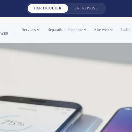
PARTICULIER
ENTREPRISE
Services
Réparation téléphone
Site web
Tarifs
 WEB