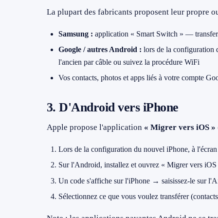
La plupart des fabricants proposent leur propre ou
Samsung :
application « Smart Switch » — transfer
Google / autres Android :
lors de la configuration
l'ancien par câble ou suivez la procédure WiFi
Vos contacts, photos et apps liés à votre compte G
3. D'Android vers iPhone
Apple propose l'application
« Migrer vers iOS »
Lors de la configuration du nouvel iPhone, à l'écra
Sur l'Android, installez et ouvrez « Migrer vers iOS
Un code s'affiche sur l'iPhone → saisissez-le sur l'
Sélectionnez ce que vous voulez transférer (contacts