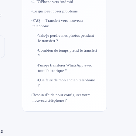
4. D'iPhone vers Android
n
Ce qui peut poser problème
e
FAQ — Transfert vers nouveau
téléphone
Vais-je perdre mes photos pendant
le transfert ?
Combien de temps prend le transfert
?
Puis-je transférer WhatsApp avec
tout l'historique ?
Que faire de mon ancien téléphone
?
Besoin d'aide pour configurer votre
nouveau téléphone ?
ne