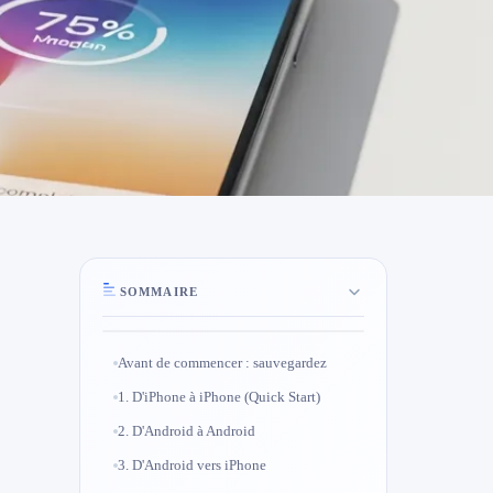
SOMMAIRE
Avant de commencer : sauvegardez
1. D'iPhone à iPhone (Quick Start)
2. D'Android à Android
3. D'Android vers iPhone