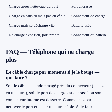
Charge après nettoyage du port
Port encrassé
Charge en sans fil mais pas en câble
Connecteur de charge HS
Charge mais se décharge vite
Batterie usée
Ne charge avec rien, port propre
Connecteur ou batterie —
FAQ — Téléphone qui ne charge
plus
Le câble charge par moments si je le bouge —
que faire ?
Soit le câble est endommagé près du connecteur (testez-
en un autre), soit le port de charge est encrassé ou son
connecteur interne est desserré. Commencez par
nettoyer le port et tester un autre câble. Si le faux