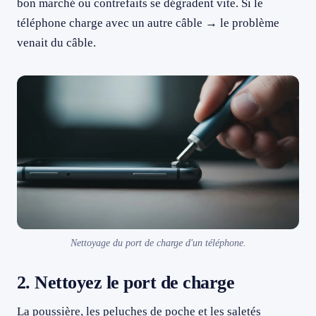
bon marché ou contrefaits se dégradent vite. Si le
téléphone charge avec un autre câble → le problème
venait du câble.
Nettoyage du port de charge d'un téléphone.
2. Nettoyez le port de charge
La poussière, les peluches de poche et les saletés