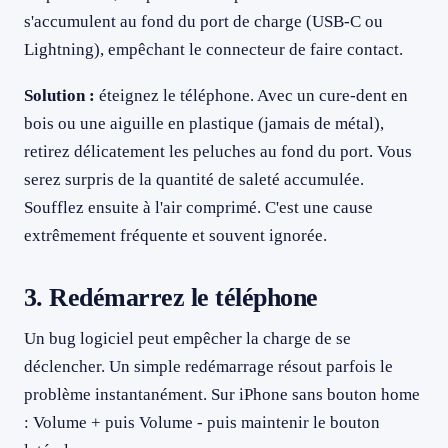
s'accumulent au fond du port de charge (USB-C ou
Lightning), empêchant le connecteur de faire contact.
Solution :
éteignez le téléphone. Avec un cure-dent en
bois ou une aiguille en plastique (jamais de métal),
retirez délicatement les peluches au fond du port. Vous
serez surpris de la quantité de saleté accumulée.
Soufflez ensuite à l'air comprimé. C'est une cause
extrêmement fréquente et souvent ignorée.
3. Redémarrez le téléphone
Un bug logiciel peut empêcher la charge de se
déclencher. Un simple redémarrage résout parfois le
problème instantanément. Sur iPhone sans bouton home
: Volume + puis Volume - puis maintenir le bouton