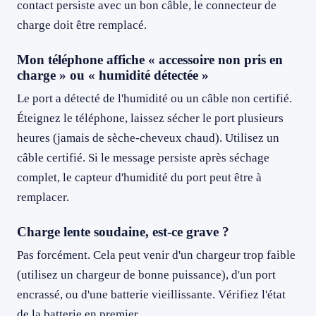
contact persiste avec un bon câble, le connecteur de
charge doit être remplacé.
Mon téléphone affiche « accessoire non pris en
charge » ou « humidité détectée »
Le port a détecté de l'humidité ou un câble non certifié.
Éteignez le téléphone, laissez sécher le port plusieurs
heures (jamais de sèche-cheveux chaud). Utilisez un
câble certifié. Si le message persiste après séchage
complet, le capteur d'humidité du port peut être à
remplacer.
Charge lente soudaine, est-ce grave ?
Pas forcément. Cela peut venir d'un chargeur trop faible
(utilisez un chargeur de bonne puissance), d'un port
encrassé, ou d'une batterie vieillissante. Vérifiez l'état
de la batterie en premier.