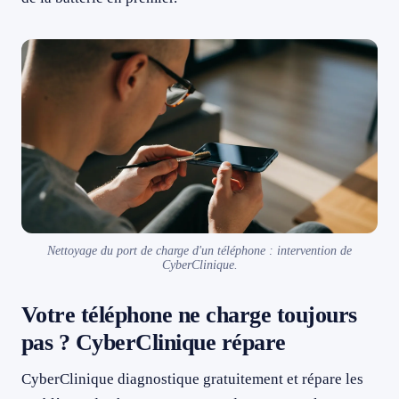
Nettoyage du port de charge d'un téléphone : intervention de
CyberClinique.
Votre téléphone ne charge toujours
pas ? CyberClinique répare
CyberClinique diagnostique gratuitement et répare les