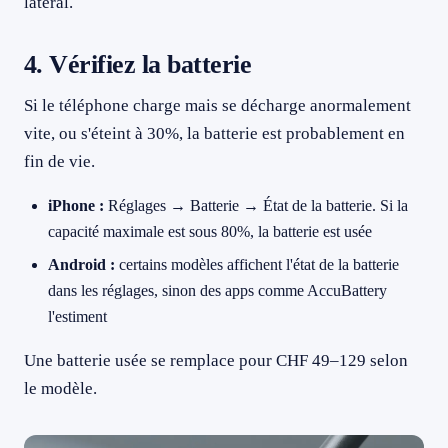
latéral.
4. Vérifiez la batterie
Si le téléphone charge mais se décharge anormalement
vite, ou s'éteint à 30%, la batterie est probablement en
fin de vie.
iPhone :
Réglages → Batterie → État de la batterie. Si la
capacité maximale est sous 80%, la batterie est usée
Android :
certains modèles affichent l'état de la batterie
dans les réglages, sinon des apps comme AccuBattery
l'estiment
Une batterie usée se remplace pour CHF 49–129 selon
le modèle.