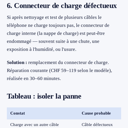
6. Connecteur de charge défectueux
Si après nettoyage et test de plusieurs câbles le
téléphone ne charge toujours pas, le connecteur de
charge interne (la nappe de charge) est peut-être
endommagé — souvent suite à une chute, une
exposition à l'humidité, ou l'usure.
Solution :
remplacement du connecteur de charge.
Réparation courante (CHF 59–119 selon le modèle),
réalisée en 30–60 minutes.
Tableau : isoler la panne
Constat
Cause probable
Charge avec un autre câble
Câble défectueux