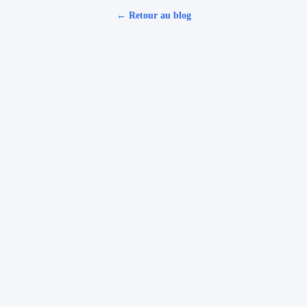
← Retour au blog