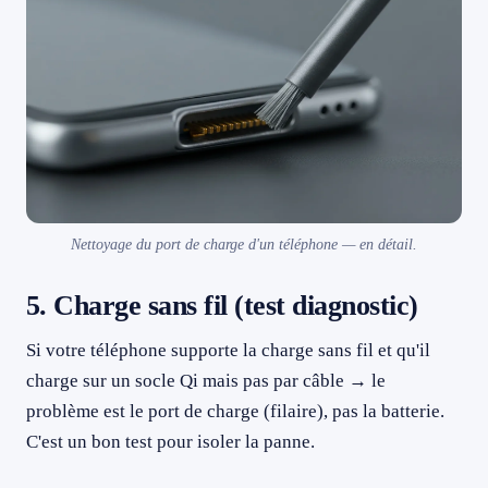
Nettoyage du port de charge d'un téléphone — en détail.
5. Charge sans fil (test diagnostic)
Si votre téléphone supporte la charge sans fil et qu'il
charge sur un socle Qi mais pas par câble → le
problème est le port de charge (filaire), pas la batterie.
C'est un bon test pour isoler la panne.