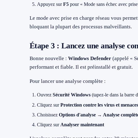
Appuyez sur
F5
pour « Mode sans échec avec prise
Le mode avec prise en charge réseau vous permettr
bloquant la plupart des processus malveillants.
Étape 3 : Lancez une analyse c
Bonne nouvelle :
Windows Defender
(appelé « S
performant et fiable. Il est préinstallé et gratuit.
Pour lancer une analyse complète :
Ouvrez
Sécurité Windows
(tapez-le dans la barre 
Cliquez sur
Protection contre les virus et menace
Choisissez
Options d'analyse → Analyse complèt
Cliquez sur
Analyser maintenant