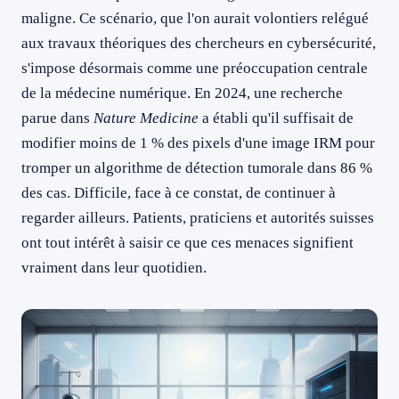
maligne. Ce scénario, que l'on aurait volontiers relégué
aux travaux théoriques des chercheurs en cybersécurité,
s'impose désormais comme une préoccupation centrale
de la médecine numérique. En 2024, une recherche
parue dans
Nature Medicine
a établi qu'il suffisait de
modifier moins de 1 % des pixels d'une image IRM pour
tromper un algorithme de détection tumorale dans 86 %
des cas. Difficile, face à ce constat, de continuer à
regarder ailleurs. Patients, praticiens et autorités suisses
ont tout intérêt à saisir ce que ces menaces signifient
vraiment dans leur quotidien.