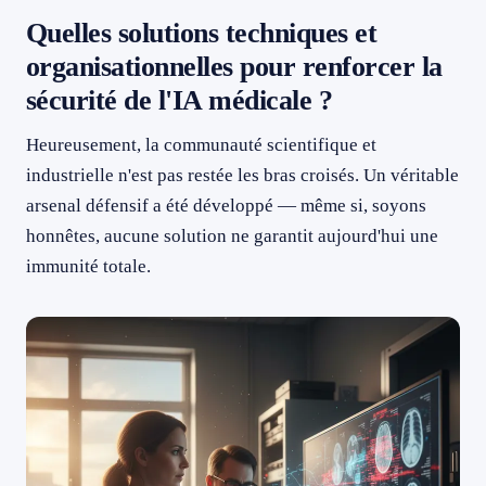
Quelles solutions techniques et
organisationnelles pour renforcer la
sécurité de l'IA médicale ?
Heureusement, la communauté scientifique et
industrielle n'est pas restée les bras croisés. Un véritable
arsenal défensif a été développé — même si, soyons
honnêtes, aucune solution ne garantit aujourd'hui une
immunité totale.