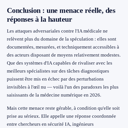
Conclusion : une menace réelle, des
réponses à la hauteur
Les attaques adversariales contre l'IA médicale ne
relèvent plus du domaine de la spéculation : elles sont
documentées, mesurées, et techniquement accessibles à
des acteurs disposant de moyens relativement modestes.
Que des systèmes d'IA capables de rivaliser avec les
meilleurs spécialistes sur des tâches diagnostiques
puissent être mis en échec par des perturbations
invisibles à l'œil nu — voilà l'un des paradoxes les plus
saisissants de la médecine numérique en 2026.
Mais cette menace reste gérable, à condition qu'elle soit
prise au sérieux. Elle appelle une réponse coordonnée
entre chercheurs en sécurité IA, ingénieurs