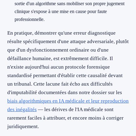
sortie d'un algorithme sans mobiliser son propre jugement
clinique s'expose à une mise en cause pour faute
professionnelle.
En pratique, démontrer qu'une erreur diagnostique
résulte spécifiquement d'une attaque adversariale, plutôt
que d'un dysfonctionnement ordinaire ou d'une
défaillance humaine, est extrêmement difficile. Il
n'existe aujourd'hui aucun protocole forensique
standardisé permettant d'établir cette causalité devant
un tribunal. Cette lacune fait écho aux difficultés
d'imputabilité documentées dans notre dossier sur les
biais algorithmiques en IA médicale et leur reproduction
des inégalités
— les dérives de l'IA médicale sont
rarement faciles à attribuer, et encore moins à corriger
juridiquement.