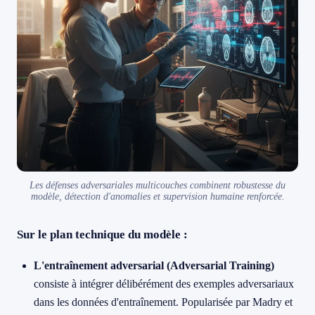
Les défenses adversariales multicouches combinent robustesse du
modèle, détection d'anomalies et supervision humaine renforcée.
Sur le plan technique du modèle :
L'entraînement adversarial (Adversarial Training)
consiste à intégrer délibérément des exemples adversariaux
dans les données d'entraînement. Popularisée par Madry et