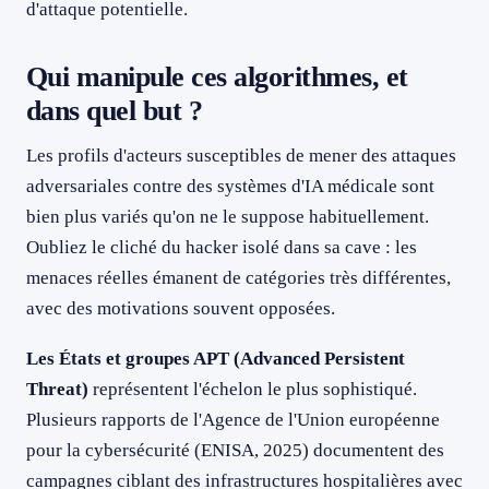
d'attaque potentielle.
Qui manipule ces algorithmes, et
dans quel but ?
Les profils d'acteurs susceptibles de mener des attaques
adversariales contre des systèmes d'IA médicale sont
bien plus variés qu'on ne le suppose habituellement.
Oubliez le cliché du hacker isolé dans sa cave : les
menaces réelles émanent de catégories très différentes,
avec des motivations souvent opposées.
Les États et groupes APT (Advanced Persistent
Threat)
représentent l'échelon le plus sophistiqué.
Plusieurs rapports de l'Agence de l'Union européenne
pour la cybersécurité (ENISA, 2025) documentent des
campagnes ciblant des infrastructures hospitalières avec