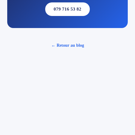
079 716 53 82
← Retour au blog