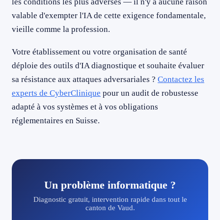
les conditions les plus adverses — il n'y a aucune raison
valable d'exempter l'IA de cette exigence fondamentale,
vieille comme la profession.
Votre établissement ou votre organisation de santé
déploie des outils d'IA diagnostique et souhaite évaluer
sa résistance aux attaques adversariales ?
Contactez les
experts de CyberClinique
pour un audit de robustesse
adapté à vos systèmes et à vos obligations
réglementaires en Suisse.
Un problème informatique ?
Diagnostic gratuit, intervention rapide dans tout le
canton de Vaud.