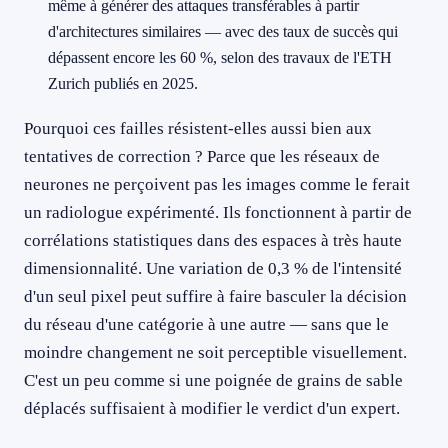
même à générer des attaques transférables à partir
d'architectures similaires — avec des taux de succès qui
dépassent encore les 60 %, selon des travaux de l'ETH
Zurich publiés en 2025.
Pourquoi ces failles résistent-elles aussi bien aux
tentatives de correction ? Parce que les réseaux de
neurones ne perçoivent pas les images comme le ferait
un radiologue expérimenté. Ils fonctionnent à partir de
corrélations statistiques dans des espaces à très haute
dimensionnalité. Une variation de 0,3 % de l'intensité
d'un seul pixel peut suffire à faire basculer la décision
du réseau d'une catégorie à une autre — sans que le
moindre changement ne soit perceptible visuellement.
C'est un peu comme si une poignée de grains de sable
déplacés suffisaient à modifier le verdict d'un expert.