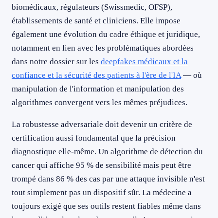
biomédicaux, régulateurs (Swissmedic, OFSP),
établissements de santé et cliniciens. Elle impose
également une évolution du cadre éthique et juridique,
notamment en lien avec les problématiques abordées
dans notre dossier sur les
deepfakes médicaux et la
confiance et la sécurité des patients à l'ère de l'IA
— où
manipulation de l'information et manipulation des
algorithmes convergent vers les mêmes préjudices.
La robustesse adversariale doit devenir un critère de
certification aussi fondamental que la précision
diagnostique elle-même. Un algorithme de détection du
cancer qui affiche 95 % de sensibilité mais peut être
trompé dans 86 % des cas par une attaque invisible n'est
tout simplement pas un dispositif sûr. La médecine a
toujours exigé que ses outils restent fiables même dans