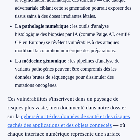
adversariale ciblant cette segmentation pourrait exposer des
tissus sains à des doses irradiantes létales.
La pathologie numérique
: les outils d'analyse
histologique des biopsies par IA (comme Paige.AI, certifié
CE en Europe) se révèlent vulnérables à des attaques
modifiant la coloration numérique des préparations.
La médecine génomique
: les pipelines d'analyse de
variants pathogènes peuvent être compromis dès les
données brutes de séquençage pour dissimuler des
mutations oncogènes.
Ces vulnérabilités s'inscrivent dans un paysage de
risques plus vaste, bien documenté dans notre dossier
sur la
cybersécurité des données de santé et des risques
cachés des applications et des objets connectés
— où
chaque interface numérique représente une surface