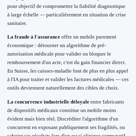
pour objectif de compromettre la fiabilité diagnostique
à large échelle — particulièrement en situation de crise
sanitaire.
La fraude à l'assurance
offre un mobile purement
économique : détourner un algorithme de pré-
autorisation médicale pour valider ou bloquer le
remboursement d'un acte, c'est du gain financier direct.
En Suisse, les caisses-maladie font de plus en plus appel
à l'IA pour traiter et valider les factures médicales — ces
outils deviennent naturellement des cibles de choix.
La concurrence industrielle déloyale
entre fabricants
de dispositifs médicaux constitue un mobile moins
évident mais bien réel. Discréditer l'algorithme d'un
concurrent en exposant publiquement ses fragilités, ou
saboter ses résultats lors d'un essai clinique comparatif