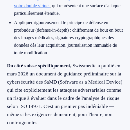
votre double virtuel
, qui représentent une surface d'attaque
particulièrement étendue.
Appliquer rigoureusement le principe de défense en
profondeur (defense-in-depth) : chiffrement de bout en bout
des images médicales, signatures cryptographiques des
données dès leur acquisition, journalisation immuable de
toute modification.
Du côté suisse spécifiquement,
Swissmedic a publié en
mars 2026 un document de guidance préliminaire sur la
cybersécurité des SaMD (Software as a Medical Device)
qui cite explicitement les attaques adversariales comme
un risque à évaluer dans le cadre de l'analyse de risque
selon ISO 14971. C'est un premier pas indéniable —
même si les exigences demeurent, pour l'heure, non
contraignantes.