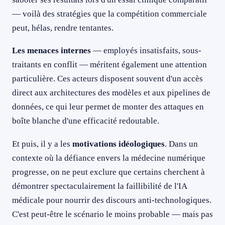
— voilà des stratégies que la compétition commerciale
peut, hélas, rendre tentantes.
Les menaces internes
— employés insatisfaits, sous-
traitants en conflit — méritent également une attention
particulière. Ces acteurs disposent souvent d'un accès
direct aux architectures des modèles et aux pipelines de
données, ce qui leur permet de monter des attaques en
boîte blanche d'une efficacité redoutable.
Et puis, il y a les
motivations idéologiques
. Dans un
contexte où la défiance envers la médecine numérique
progresse, on ne peut exclure que certains cherchent à
démontrer spectaculairement la faillibilité de l'IA
médicale pour nourrir des discours anti-technologiques.
C'est peut-être le scénario le moins probable — mais pas