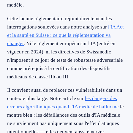
modèle.
Cette lacune réglementaire rejoint directement les
interrogations soulevées dans notre analyse sur
l'IA Act
et la santé en Suisse : ce que la réglementation va
changer
. Ni le règlement européen sur l'IA (entré en
vigueur en 2024), ni les directives de Swissmedic
n'imposent à ce jour de tests de robustesse adversariale
comme prérequis à la certification des dispositifs
médicaux de classe IIb ou III.
Il convient aussi de replacer ces vulnérabilités dans un
contexte plus large. Notre article sur
les dangers des
erreurs algorithmiques quand l'IA médicale hallucine
le
montre bien : les défaillances des outils d'IA médicale
ne surviennent pas uniquement sous l'effet d'attaques
intentionnelles — elles peuvent aussi émerger