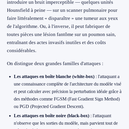
introduire un bruit imperceptible — quelques unités
Hounsfield à peine — sur un scanner pulmonaire pour
faire littéralement « disparaître » une tumeur aux yeux
de l'algorithme. Ou, à l'inverse, il peut fabriquer de
toutes pièces une lésion fantôme sur un poumon sain,
entraînant des actes invasifs inutiles et des coûts
considérables.
On distingue deux grandes familles d'attaques :
Les attaques en boîte blanche (white-box)
: l'attaquant a
une connaissance complète de l'architecture du modèle visé
et peut calculer avec précision la perturbation idéale grâce à
des méthodes comme FGSM (Fast Gradient Sign Method)
ou PGD (Projected Gradient Descent).
Les attaques en boîte noire (black-box)
: l'attaquant
n'observe que les sorties du modèle, mais parvient tout de