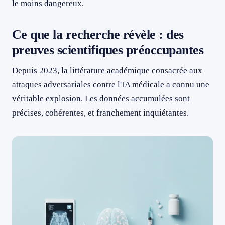
le moins dangereux.
Ce que la recherche révèle : des
preuves scientifiques préoccupantes
Depuis 2023, la littérature académique consacrée aux
attaques adversariales contre l'IA médicale a connu une
véritable explosion. Les données accumulées sont
précises, cohérentes, et franchement inquiétantes.