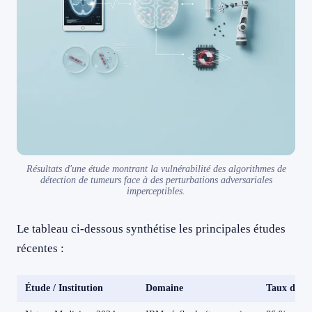
Résultats d'une étude montrant la vulnérabilité des algorithmes de
détection de tumeurs face à des perturbations adversariales
imperceptibles.
Le tableau ci-dessous synthétise les principales études
récentes :
Étude / Institution
Domaine
Taux de su