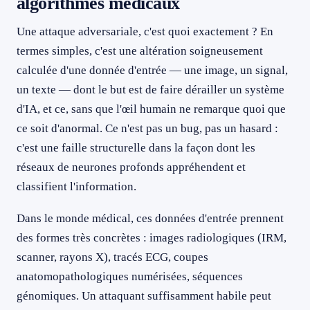
algorithmes médicaux
Une attaque adversariale, c'est quoi exactement ? En
termes simples, c'est une altération soigneusement
calculée d'une donnée d'entrée — une image, un signal,
un texte — dont le but est de faire dérailler un système
d'IA, et ce, sans que l'œil humain ne remarque quoi que
ce soit d'anormal. Ce n'est pas un bug, pas un hasard :
c'est une faille structurelle dans la façon dont les
réseaux de neurones profonds appréhendent et
classifient l'information.
Dans le monde médical, ces données d'entrée prennent
des formes très concrètes : images radiologiques (IRM,
scanner, rayons X), tracés ECG, coupes
anatomopathologiques numérisées, séquences
génomiques. Un attaquant suffisamment habile peut