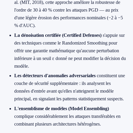
al. (MIT, 2018), cette approche améliore la robustesse de
l'ordre de 30 à 40 % contre les attaques PGD — au prix
d'une légère érosion des performances nominales (−2 à −5
% d'AUC).
La dénoisation certifiée (Certified Defenses)
s'appuie sur
des techniques comme le Randomized Smoothing pour
offrir une garantie mathématique qu'aucune perturbation
inférieure à un seuil ε donné ne peut modifier la décision du
modèle.
Les détecteurs d'anomalies adversariales
constituent une
couche de sécurité supplémentaire : ils analysent les
données d'entrée avant qu'elles n'atteignent le modèle
principal, en signalant les patterns statistiquement suspects.
L'ensemblisme de modèles (Model Ensembling)
complique considérablement les attaques transférables en
combinant plusieurs architectures hétérogènes.