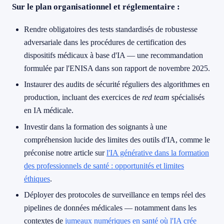
Sur le plan organisationnel et réglementaire :
Rendre obligatoires des tests standardisés de robustesse
adversariale dans les procédures de certification des
dispositifs médicaux à base d'IA — une recommandation
formulée par l'ENISA dans son rapport de novembre 2025.
Instaurer des audits de sécurité réguliers des algorithmes en
production, incluant des exercices de
red team
spécialisés
en IA médicale.
Investir dans la formation des soignants à une
compréhension lucide des limites des outils d'IA, comme le
préconise notre article sur
l'IA générative dans la formation
des professionnels de santé : opportunités et limites
éthiques
.
Déployer des protocoles de surveillance en temps réel des
pipelines de données médicales — notamment dans les
contextes de
jumeaux numériques en santé où l'IA crée