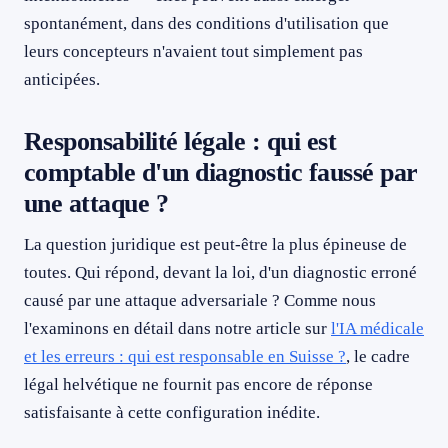
spontanément, dans des conditions d'utilisation que
leurs concepteurs n'avaient tout simplement pas
anticipées.
Responsabilité légale : qui est
comptable d'un diagnostic faussé par
une attaque ?
La question juridique est peut-être la plus épineuse de
toutes. Qui répond, devant la loi, d'un diagnostic erroné
causé par une attaque adversariale ? Comme nous
l'examinons en détail dans notre article sur
l'IA médicale
et les erreurs : qui est responsable en Suisse ?
, le cadre
légal helvétique ne fournit pas encore de réponse
satisfaisante à cette configuration inédite.