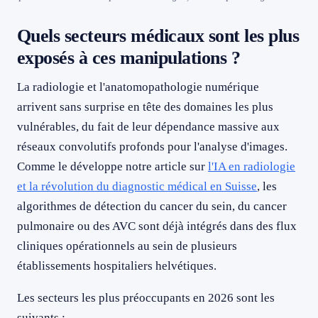
Quels secteurs médicaux sont les plus
exposés à ces manipulations ?
La radiologie et l'anatomopathologie numérique
arrivent sans surprise en tête des domaines les plus
vulnérables, du fait de leur dépendance massive aux
réseaux convolutifs profonds pour l'analyse d'images.
Comme le développe notre article sur
l'IA en radiologie
et la révolution du diagnostic médical en Suisse
, les
algorithmes de détection du cancer du sein, du cancer
pulmonaire ou des AVC sont déjà intégrés dans des flux
cliniques opérationnels au sein de plusieurs
établissements hospitaliers helvétiques.
Les secteurs les plus préoccupants en 2026 sont les
suivants :