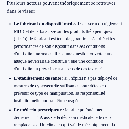
Plusieurs acteurs peuvent théoriquement se retrouver
dans le viseur :
Le fabricant du dispositif médical
: en vertu du règlement
MDR et de la loi suisse sur les produits thérapeutiques
(LPTh), le fabricant est tenu de garantir la sécurité et les
performances de son dispositif dans ses conditions
d'utilisation normales. Reste une question ouverte : une
attaque adversariale constitue-t-elle une condition
d'utilisation « prévisible » au sens de ces textes ?
L'établissement de santé
: si l'hôpital n'a pas déployé de
mesures de cybersécurité suffisantes pour détecter ou
prévenir ce type de manipulation, sa responsabilité
institutionnelle pourrait être engagée.
Le médecin prescripteur
: le principe fondamental
demeure — l'IA assiste la décision médicale, elle ne la
remplace pas. Un clinicien qui valide mécaniquement la